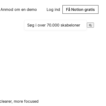
Anmod om en demo
Log ind
Få Notion gratis
 clearer, more focused