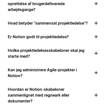
oprettelse af brugerdefinerede
arbejdsgange?
Hvad betyder "sammensat projektledelse"?
Er Notion godt til projektledelse?
Hvilke projektledelsesskabeloner skal jeg
starte med?
Kan jeg administrere Agile-projekter i
Notion?
Hvordan er Notion-skabeloner
sammenlignet med regneark eller
dokumenter?