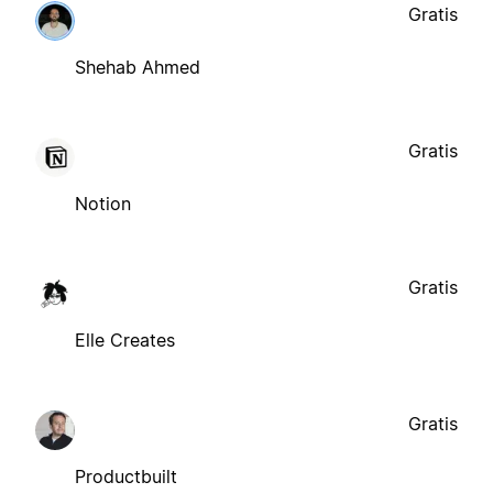
Gratis
Shehab Ahmed
Gratis
Notion
Gratis
Elle Creates
Gratis
Productbuilt