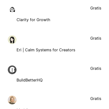
Gratis
Clarity for Growth
Gratis
Eri | Calm Systems for Creators
Gratis
BuildBetterHQ
Gratis