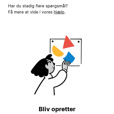
Har du stadig flere spørgsmål?
Få mere at vide i vores
hjælp
.
Bliv opretter