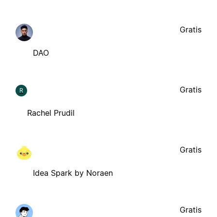
Gratis
DAO
Gratis
R
Rachel Prudil
Gratis
Idea Spark by Noraen
Gratis