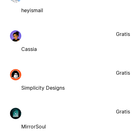
heyismail
Gratis
Cassia
Gratis
Simplicity Designs
Gratis
MirrorSoul