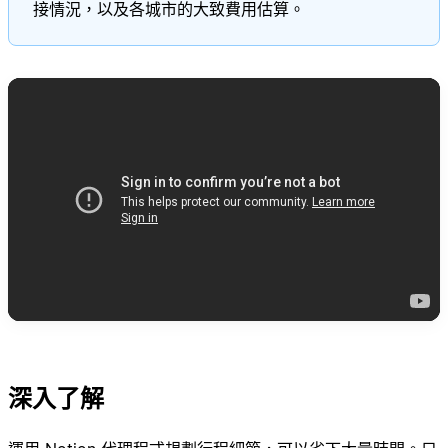
接情況，以及各城市的大致費用估算。
深入了解