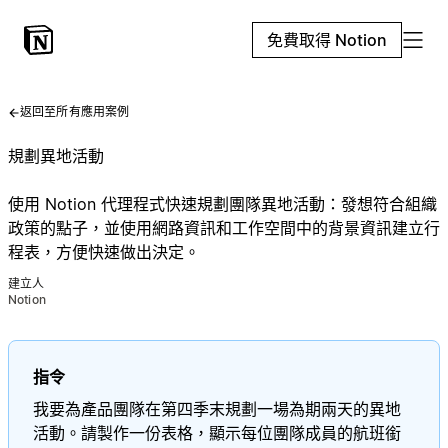
免費取得 Notion
返回至所有應用案例
規劃異地活動
使用 Notion 代理程式快速規劃團隊異地活動：發想符合組織
政策的點子，並使用網路資訊和工作空間中的背景資訊建立行
程表，方便快速做出決定。
建立人
Notion
指令
我要為產品團隊在第四季末規劃一場為期兩天的異地
活動。請製作一份表格，顯示每位團隊成員的航班銜