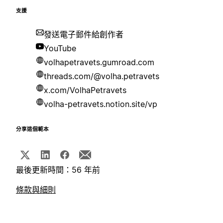
支援
發送電子郵件給創作者
YouTube
volhapetravets.gumroad.com
threads.com/@volha.petravets
x.com/VolhaPetravets
volha-petravets.notion.site/vp
分享這個範本
最後更新時間：56 年前
條款與細則