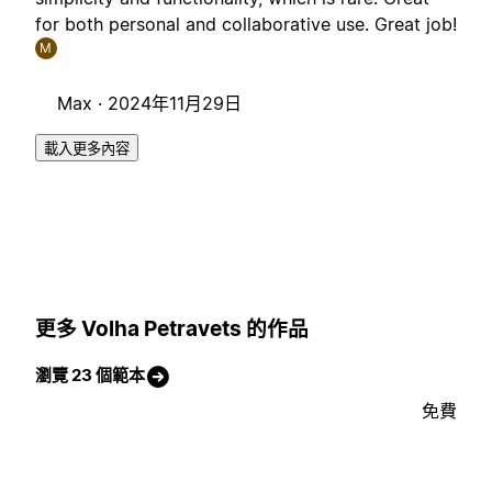
for both personal and collaborative use. Great job!
M
Max ·
2024年11月29日
載入更多內容
更多 Volha Petravets 的作品
瀏覽 23 個範本
免費