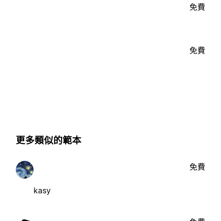
免費
免費
更多類似的範本
免費
kasy