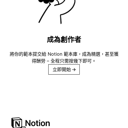
成為創作者
將你的範本提交給 Notion 範本庫，成為精選，甚至獲
得酬勞 – 全程只需按幾下即可。
立即開始
→