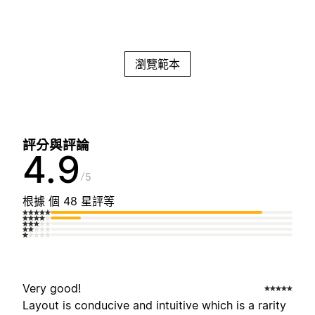
瀏覽範本
評分與評論
4.9
5
根據 個 48 星評等
Very good!
Layout is conducive and intuitive which is a rarity