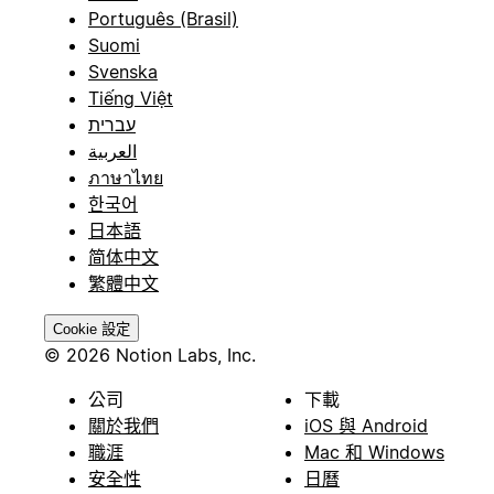
Português (Brasil)
Suomi
Svenska
Tiếng Việt
עברית
العربية
ภาษาไทย
한국어
日本語
简体中文
繁體中文
Cookie 設定
© 2026 Notion Labs, Inc.
公司
下載
關於我們
iOS 與 Android
職涯
Mac 和 Windows
安全性
日曆