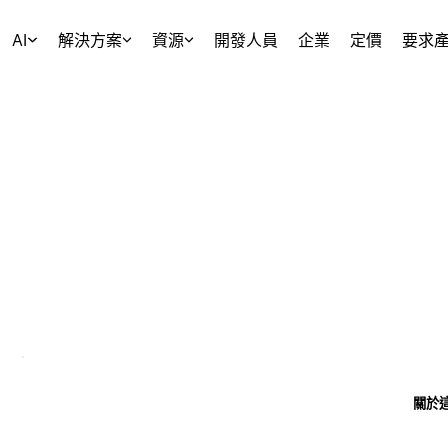
AI
解決方案
資源
開發人員
企業
定價
要求
關於