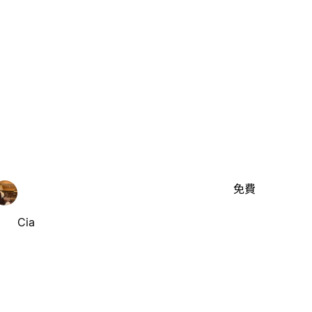
免費
Cia