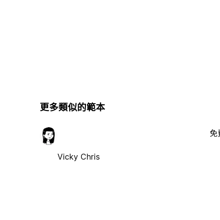
更多類似的範本
免
Vicky Chris