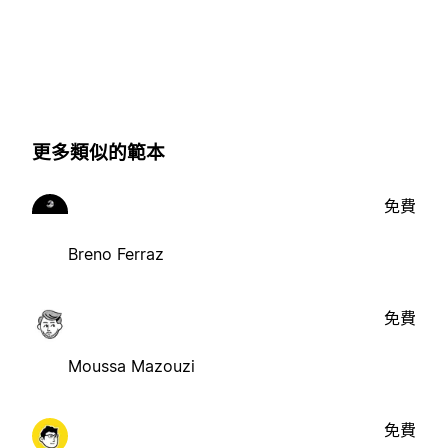
更多類似的範本
免費
Breno Ferraz
免費
Moussa Mazouzi
免費