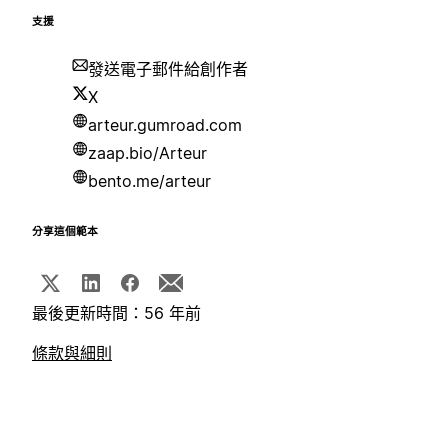
支援
發送電子郵件給創作者
X
arteur.gumroad.com
zaap.bio/Arteur
bento.me/arteur
分享這個範本
最後更新時間：56 年前
條款與細則