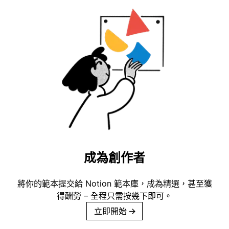
成為創作者
將你的範本提交給 Notion 範本庫，成為精選，甚至獲
得酬勞 – 全程只需按幾下即可。
立即開始
→