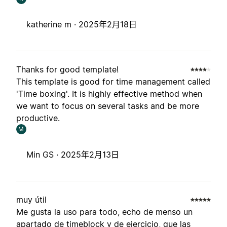
katherine m ·
2025年2月18日
Thanks for good template!
This template is good for time management called
'Time boxing'. It is highly effective method when
we want to focus on several tasks and be more
productive.
M
Min GS ·
2025年2月13日
muy útil
Me gusta la uso para todo, echo de menso un
apartado de timeblock y de ejercicio, que las