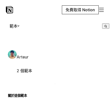
免費取得 Notion
範本
Arteur
2 個範本
關於這個範本