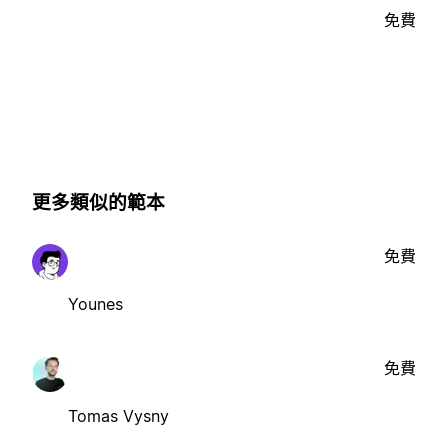
免費
更多類似的範本
免費
Younes
免費
Tomas Vysny