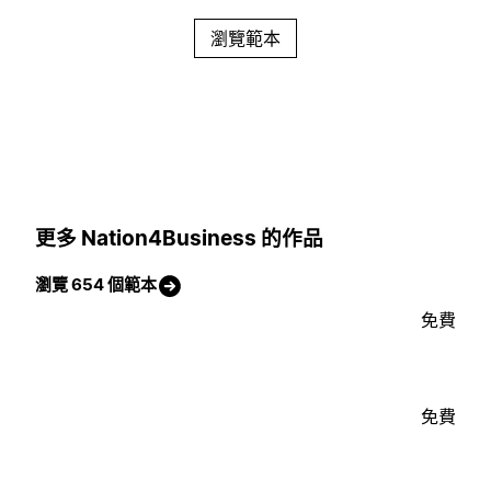
瀏覽範本
更多 Nation4Business 的作品
瀏覽 654 個範本
免費
免費