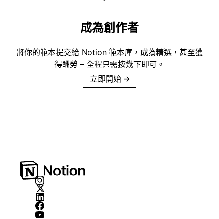
成為創作者
將你的範本提交給 Notion 範本庫，成為精選，甚至獲
得酬勞 – 全程只需按幾下即可。
立即開始
→