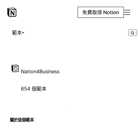
免費取得 Notion
範本
Nation4Business
654 個範本
關於這個範本