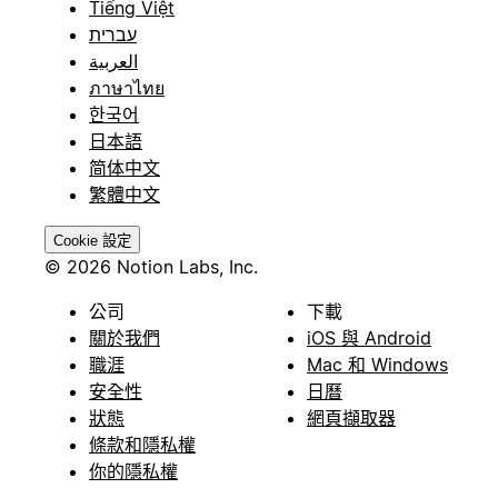
Tiếng Việt
עברית
العربية
ภาษาไทย
한국어
日本語
简体中文
繁體中文
Cookie 設定
© 2026 Notion Labs, Inc.
公司
下載
關於我們
iOS 與 Android
職涯
Mac 和 Windows
安全性
日曆
狀態
網頁擷取器
條款和隱私權
你的隱私權