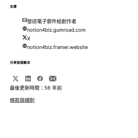
支援
發送電子郵件給創作者
notion4biz.gumroad.com
X
notion4biz.framer.website
分享這個範本
最後更新時間：56 年前
條款與細則