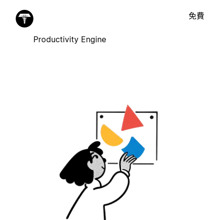
免費
Productivity Engine