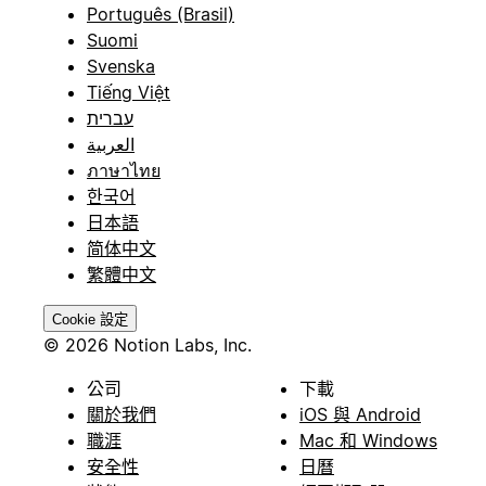
Português (Brasil)
Suomi
Svenska
Tiếng Việt
עברית
العربية
ภาษาไทย
한국어
日本語
简体中文
繁體中文
Cookie 設定
© 2026 Notion Labs, Inc.
公司
下載
關於我們
iOS 與 Android
職涯
Mac 和 Windows
安全性
日曆