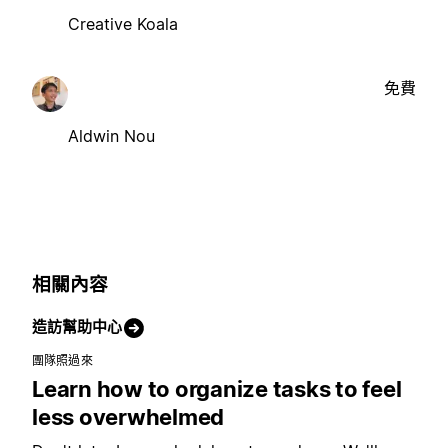
Creative Koala
免費
Aldwin Nou
相關內容
造訪幫助中心
團隊照過來
Learn how to organize tasks to feel
less overwhelmed