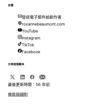
支援
發送電子郵件給創作者
roxannebeaumont.com
YouTube
Instagram
TikTok
Facebook
分享這個範本
最後更新時間：56 年前
條款與細則