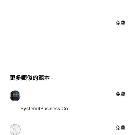
免費
更多類似的範本
免費
System4Business Co
免費