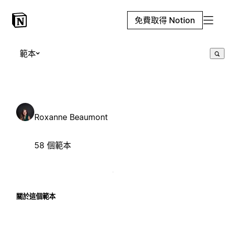
免費取得 Notion
範本
Roxanne Beaumont
58 個範本
關於這個範本