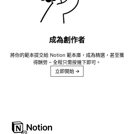
成為創作者
將你的範本提交給 Notion 範本庫，成為精選，甚至獲
得酬勞 – 全程只需按幾下即可。
立即開始
→