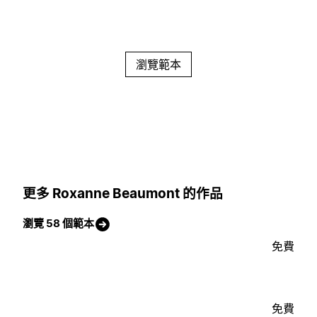
瀏覽範本
更多 Roxanne Beaumont 的作品
瀏覽 58 個範本
免費
免費