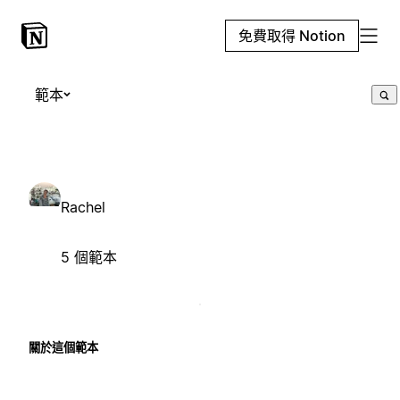
免費取得 Notion
範本
Rachel
5 個範本
關於這個範本