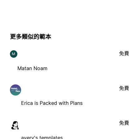
更多類似的範本
免費
M
Matan Noam
免費
Erica is Packed with Plans
免費
avery's templates