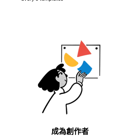
成為創作者