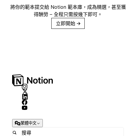
將你的範本提交給 Notion 範本庫，成為精選，甚至獲
得酬勞 – 全程只需按幾下即可。
立即開始
→
繁體中文