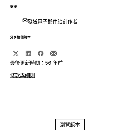
支援
發送電子郵件給創作者
分享這個範本
最後更新時間：56 年前
條款與細則
瀏覽範本