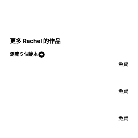
更多 Rachel 的作品
瀏覽 5 個範本
免費
免費
免費