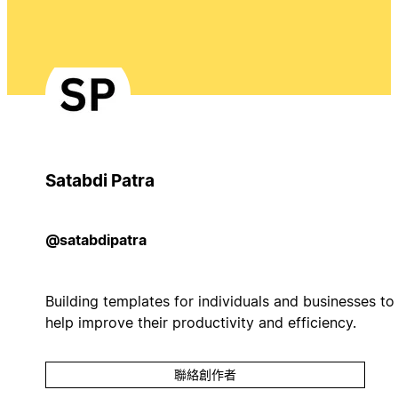
Satabdi Patra
@satabdipatra
Building templates for individuals and businesses to
help improve their productivity and efficiency.
聯絡創作者