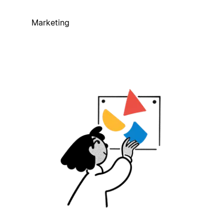
Marketing