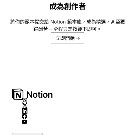
成為創作者
將你的範本提交給 Notion 範本庫，成為精選，甚至獲
得酬勞 – 全程只需按幾下即可。
立即開始
→