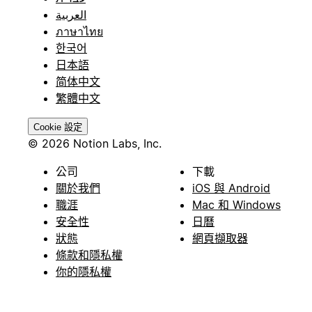
العربية
ภาษาไทย
한국어
日本語
简体中文
繁體中文
Cookie 設定
© 2026 Notion Labs, Inc.
公司
下載
關於我們
iOS 與 Android
職涯
Mac 和 Windows
安全性
日曆
狀態
網頁擷取器
條款和隱私權
你的隱私權