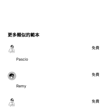
更多類似的範本
免費
Pascio
免費
Remy
免費