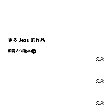
更多 Jezu 的作品
瀏覽 8 個範本
免費
免費
免費