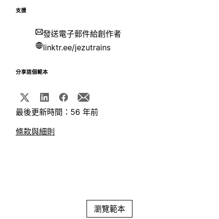
支援
發送電子郵件給創作者
linktr.ee/jezutrains
分享這個範本
最後更新時間：56 年前
條款與細則
瀏覽範本