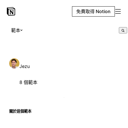
免費取得 Notion
範本
Jezu
8 個範本
關於這個範本