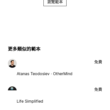
瀏覽範本
更多類似的範本
免費
Atanas Teodosiev · OtherMind
免費
Life Simplified