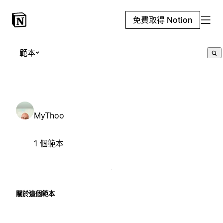
免費取得 Notion
範本
MyThoo
1 個範本
關於這個範本