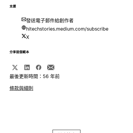
支援
發送電子郵件給創作者
hitechstories.medium.com/subscribe
X
分享這個範本
最後更新時間：56 年前
條款與細則