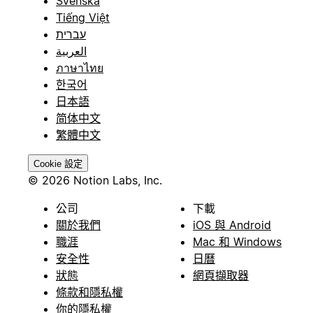
Svenska
Tiếng Việt
עברית
العربية
ภาษาไทย
한국어
日本語
简体中文
繁體中文
Cookie 設定
© 2026 Notion Labs, Inc.
公司
下載
關於我們
iOS 與 Android
職涯
Mac 和 Windows
安全性
日曆
狀態
網頁擷取器
條款和隱私權
你的隱私權