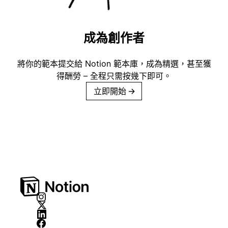
成為創作者
將你的範本提交給 Notion 範本庫，成為精選，甚至獲
得酬勞 – 全程只需按幾下即可。
立即開始
→