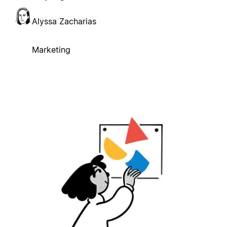
Alyssa Zacharias
Marketing