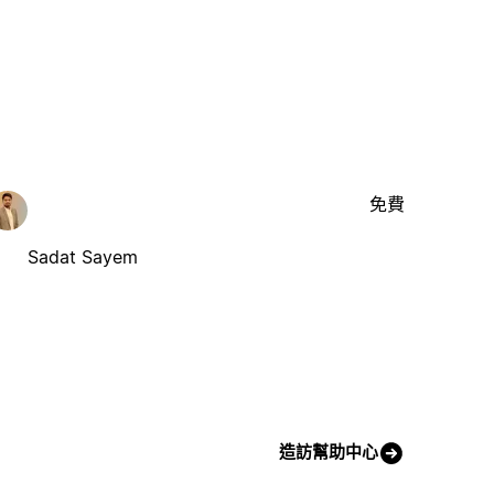
免費
Sadat Sayem
造訪幫助中心