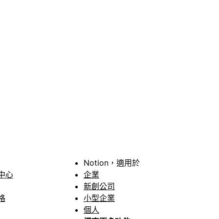
Notion，適用於
中心
企業
新創公司
格
小型企業
個人