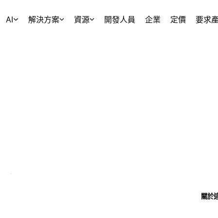
AI
解決方案
資源
開發人員
企業
定價
要求
關於