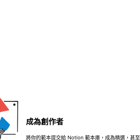
成為創作者
將你的範本提交給 Notion 範本庫，成為精選，甚至