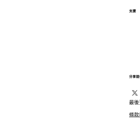
支援
分享這
最後
條款