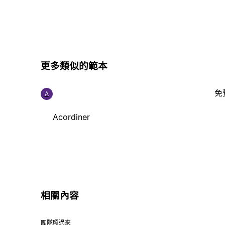
更多類似的範本
免
A
Acordiner
相關內容
團隊照過來