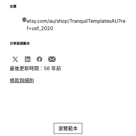
支援
etsy.com/au/shop/TranquilTemplatesAU?re
f=usf_2020
分享這個範本
最後更新時間：56 年前
條款與細則
瀏覽範本