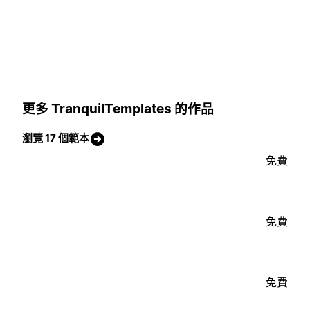
更多 TranquilTemplates 的作品
瀏覽 17 個範本
免費
免費
免費