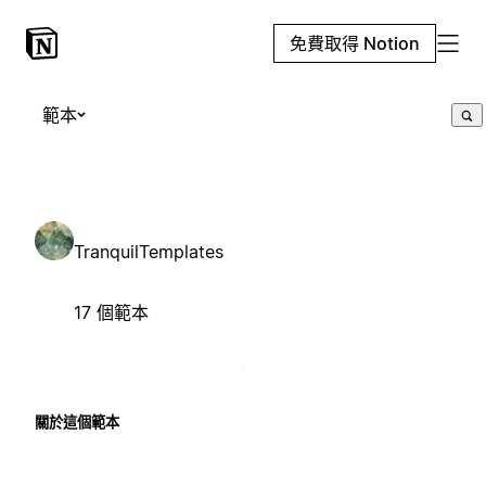
免費取得 Notion
範本
TranquilTemplates
17 個範本
關於這個範本