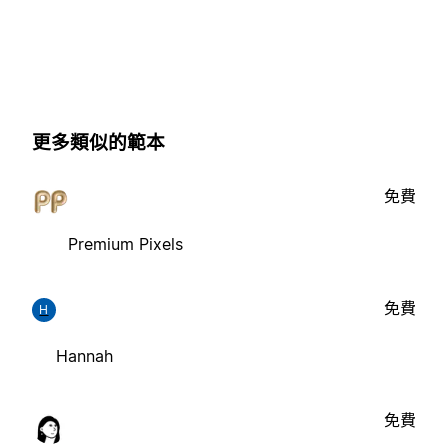
更多類似的範本
免費
Premium Pixels
免費
H
Hannah
免費