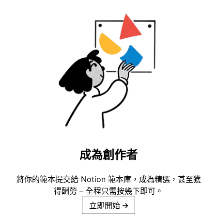
成為創作者
將你的範本提交給 Notion 範本庫，成為精選，甚至獲
得酬勞 – 全程只需按幾下即可。
立即開始
→