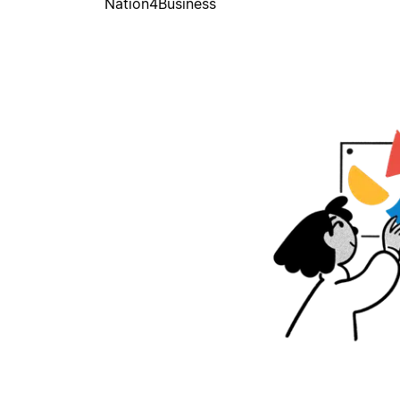
Nation4Business