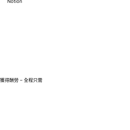
Notion
獲得酬勞 – 全程只需