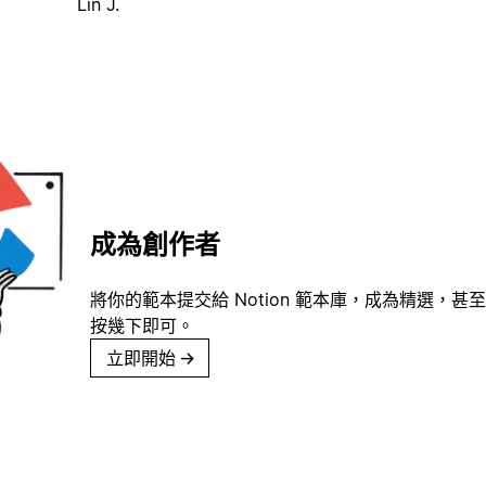
Lin J.
成為創作者
將你的範本提交給 Notion 範本庫，成為精選，甚至
按幾下即可。
立即開始
→