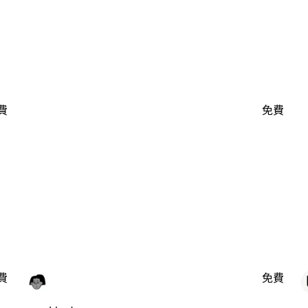
費
免費
費
免費