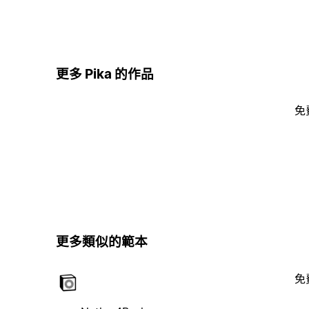
更多 Pika 的作品
免
更多類似的範本
免