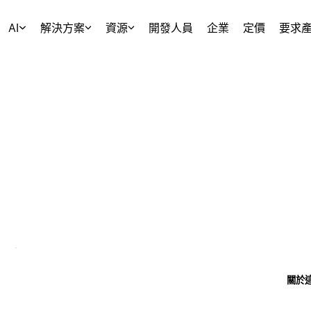
AI
解決方案
資源
開發人員
企業
定價
要求
關於