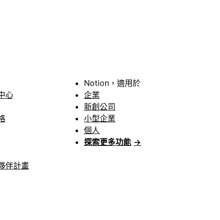
Notion，適用於
中心
企業
新創公司
格
小型企業
個人
探索更多功能
→
夥伴計畫