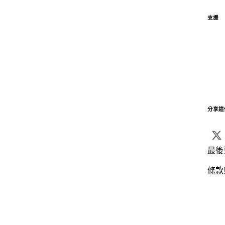
支援
分享這
最後
條款