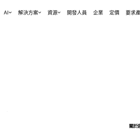
AI
解決方案
資源
開發人員
企業
定價
要求
關於