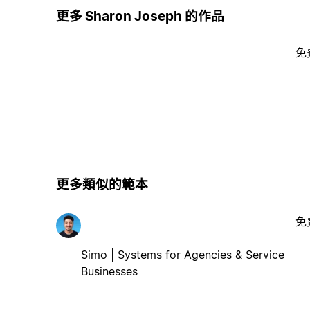
更多 Sharon Joseph 的作品
免
更多類似的範本
免
Simo | Systems for Agencies & Service
Businesses