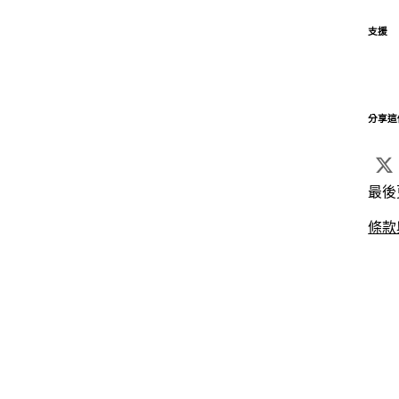
支援
分享這
最後
條款