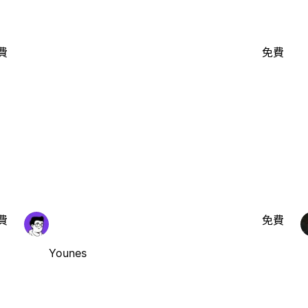
費
免費
費
免費
Younes