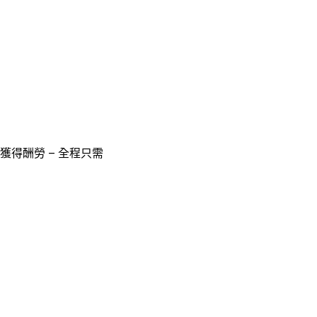
獲得酬勞 – 全程只需