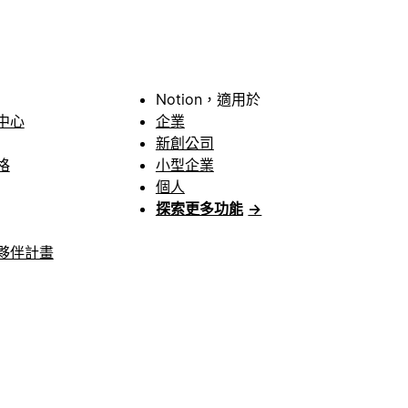
Notion，適用於
中心
企業
新創公司
格
小型企業
個人
探索更多功能
→
夥伴計畫