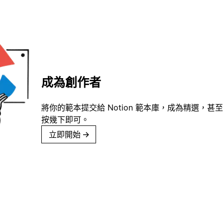
成為創作者
將你的範本提交給 Notion 範本庫，成為精選，甚至
按幾下即可。
立即開始
→