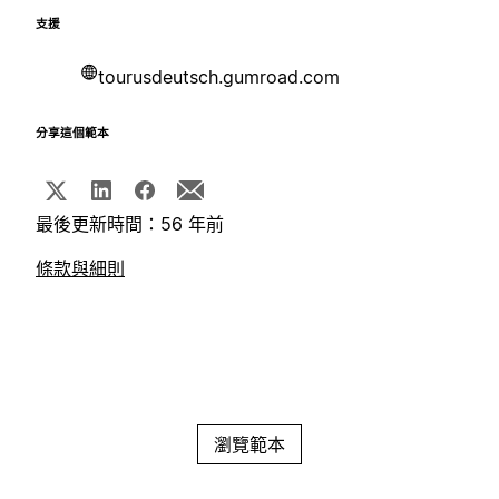
支援
tourusdeutsch.gumroad.com
分享這個範本
最後更新時間：56 年前
條款與細則
瀏覽範本