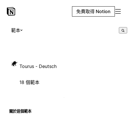
免費取得 Notion
範本
Tourus - Deutsch
18 個範本
關於這個範本