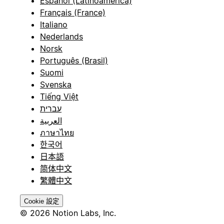
Español (Latinoamérica)
Français (France)
Italiano
Nederlands
Norsk
Português (Brasil)
Suomi
Svenska
Tiếng Việt
עברית
العربية
ภาษาไทย
한국어
日本語
简体中文
繁體中文
Cookie 設定
© 2026 Notion Labs, Inc.