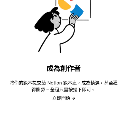
成為創作者
將你的範本提交給 Notion 範本庫，成為精選，甚至獲
得酬勞 – 全程只需按幾下即可。
立即開始
→