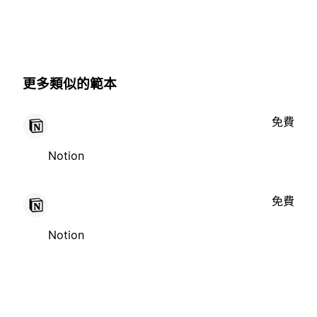
更多類似的範本
免費
Notion
免費
Notion