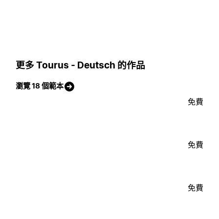
更多 Tourus - Deutsch 的作品
瀏覽 18 個範本
免費
免費
免費