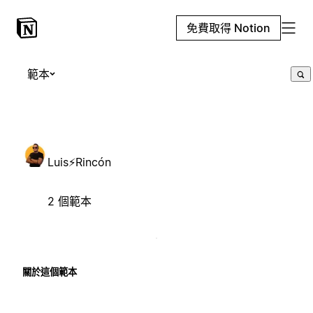
免費取得 Notion
範本
Luis⚡Rincón
2 個範本
關於這個範本