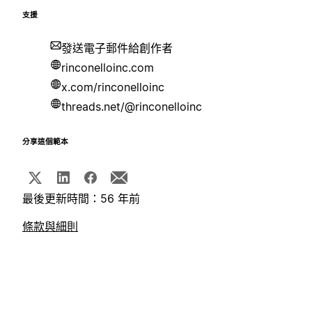
支援
發送電子郵件給創作者
rinconelloinc.com
x.com/rinconelloinc
threads.net/@rinconelloinc
分享這個範本
最後更新時間：56 年前
條款與細則