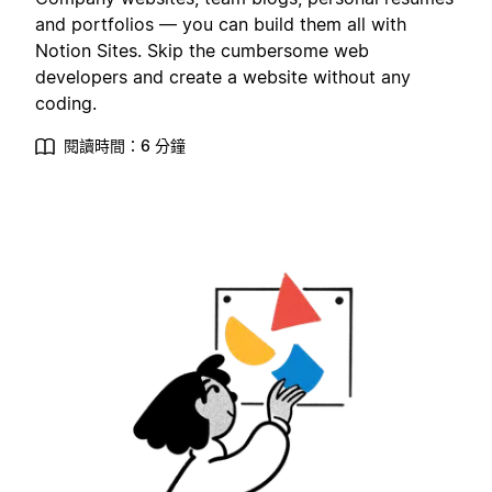
and portfolios — you can build them all with
Notion Sites. Skip the cumbersome web
developers and create a website without any
coding.
閱讀時間：6 分鐘