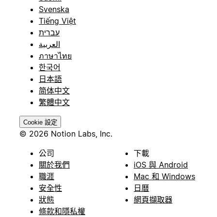
Svenska
Tiếng Việt
עברית
العربية
ภาษาไทย
한국어
日本語
简体中文
繁體中文
Cookie 設定
© 2026 Notion Labs, Inc.
公司
下載
關於我們
iOS 與 Android
職涯
Mac 和 Windows
安全性
日曆
狀態
網頁擷取器
條款和隱私權