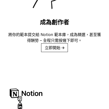
成為創作者
將你的範本提交給 Notion 範本庫，成為精選，甚至獲
得酬勞 – 全程只需按幾下即可。
立即開始
→