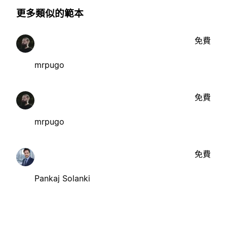
更多類似的範本
免費
mrpugo
免費
mrpugo
免費
Pankaj Solanki