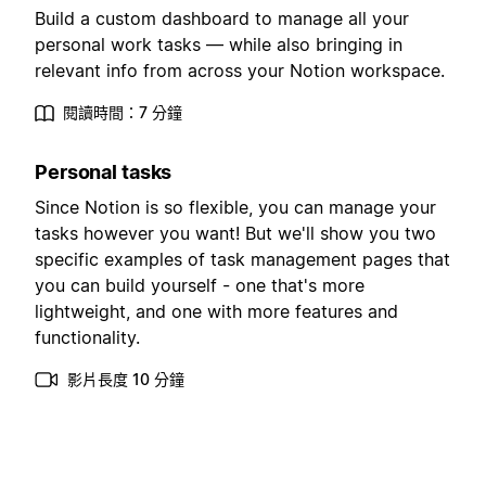
Build a custom dashboard to manage all your
personal work tasks — while also bringing in
relevant info from across your Notion workspace.
閱讀時間：7 分鐘
Personal tasks
Since Notion is so flexible, you can manage your
tasks however you want! But we'll show you two
specific examples of task management pages that
you can build yourself - one that's more
lightweight, and one with more features and
functionality.
影片長度 10 分鐘