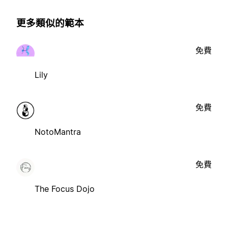
更多類似的範本
免費
Lily
免費
NotoMantra
免費
The Focus Dojo