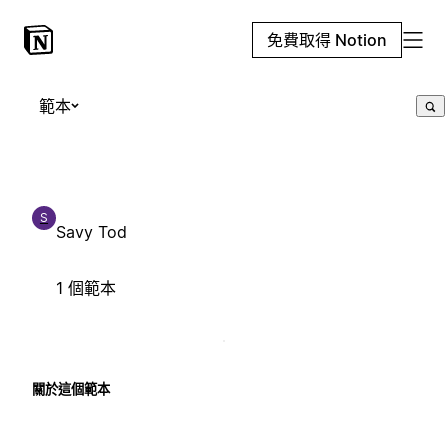
免費取得 Notion
範本
S
Savy Tod
1 個範本
關於這個範本