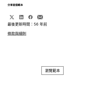
分享這個範本
最後更新時間：56 年前
條款與細則
瀏覽範本