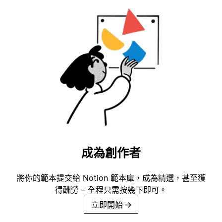
成為創作者
將你的範本提交給 Notion 範本庫，成為精選，甚至獲
得酬勞 – 全程只需按幾下即可。
立即開始
→