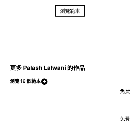
瀏覽範本
更多 Palash Lalwani 的作品
瀏覽 16 個範本
免費
免費