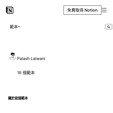
免費取得 Notion
範本
Palash Lalwani
16 個範本
關於這個範本