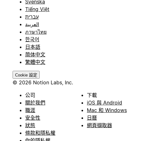
Svenska
Tiếng Việt
עברית
العربية
ภาษาไทย
한국어
日本語
简体中文
繁體中文
Cookie 設定
© 2026 Notion Labs, Inc.
公司
下載
關於我們
iOS 與 Android
職涯
Mac 和 Windows
安全性
日曆
狀態
網頁擷取器
條款和隱私權
你的隱私權