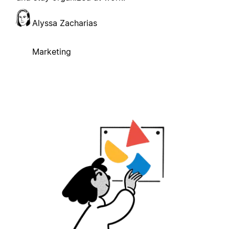
Alyssa Zacharias
Marketing