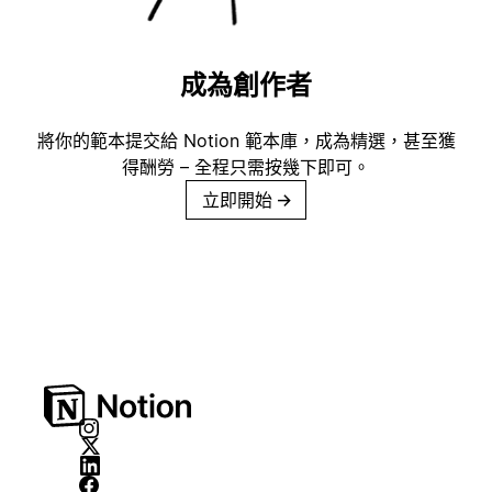
成為創作者
將你的範本提交給 Notion 範本庫，成為精選，甚至獲
得酬勞 – 全程只需按幾下即可。
立即開始
→