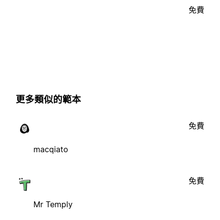
免費
更多類似的範本
免費
macqiato
免費
Mr Temply