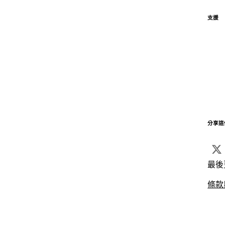
支援
分享這
最後
條款