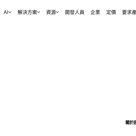
AI
解決方案
資源
開發人員
企業
定價
要求
關於