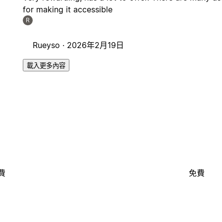
for making it accessible
R
Rueyso ·
2026年2月19日
載入更多內容
費
免費