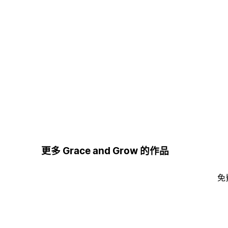
更多 Grace and Grow 的作品
免