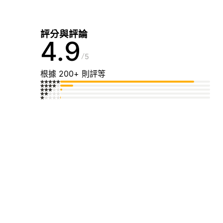
評分與評論
4.9
5
根據 200+ 則評等