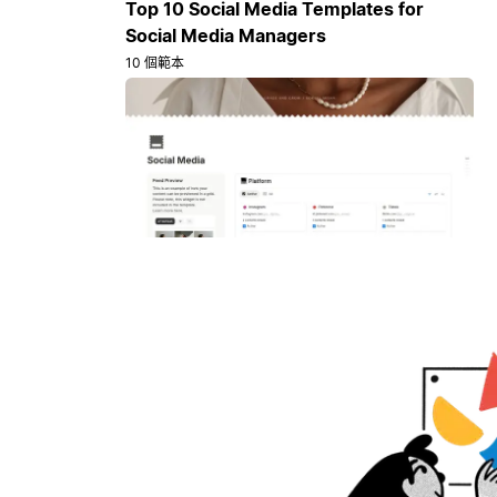
Top 10 Social Media Templates for
Social Media Managers
10 個範本