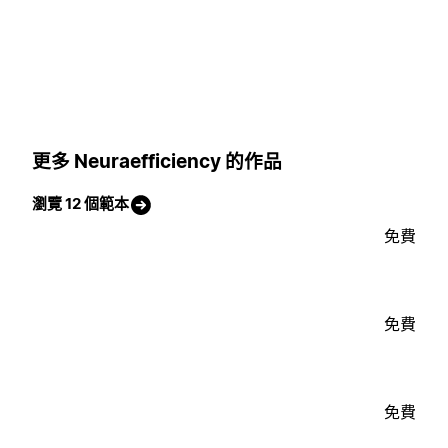
更多 Neuraefficiency 的作品
瀏覽 12 個範本
免費
免費
免費