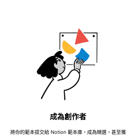
成為創作者
將你的範本提交給 Notion 範本庫，成為精選，甚至獲