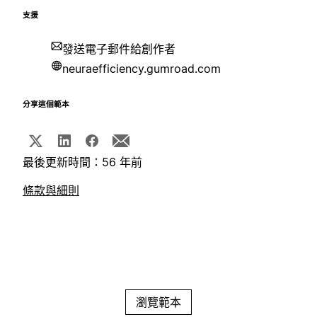
支援
發送電子郵件給創作者
neuraefficiency.gumroad.com
分享這個範本
最後更新時間：56 年前
條款與細則
瀏覽範本