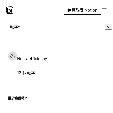
免費取得 Notion
範本
Neuraefficiency
12 個範本
關於這個範本