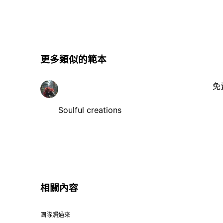
更多類似的範本
免
Soulful creations
相關內容
團隊照過來