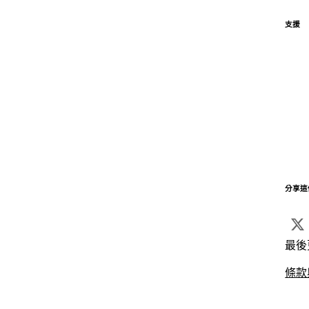
支援
分享這
最後
條款