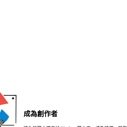
成為創作者