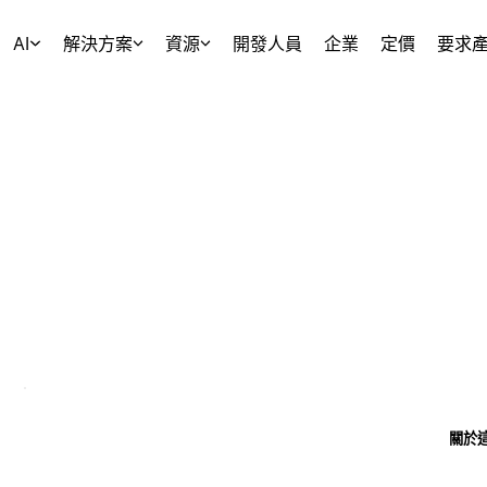
AI
解決方案
資源
開發人員
企業
定價
要求
關於