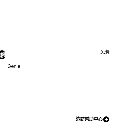
免費
Genie
造訪幫助中心