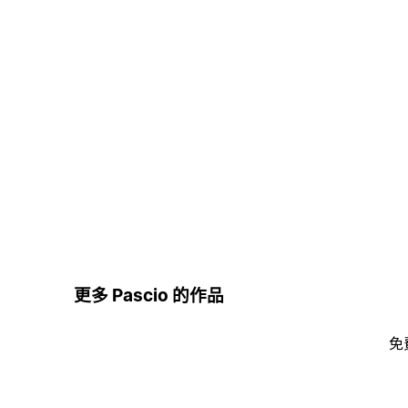
更多 Pascio 的作品
免