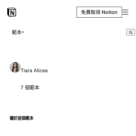
免費取得 Notion
範本
Tiara Alicea
7 個範本
關於這個範本