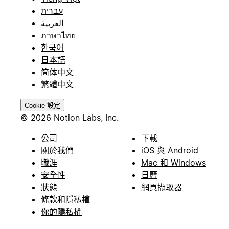
עברית
العربية
ภาษาไทย
한국어
日本語
简体中文
繁體中文
Cookie 設定
© 2026 Notion Labs, Inc.
公司
下載
關於我們
iOS 與 Android
職涯
Mac 和 Windows
安全性
日曆
狀態
網頁擷取器
條款和隱私權
你的隱私權