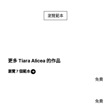
瀏覽範本
更多 Tiara Alicea 的作品
瀏覽 7 個範本
免費
免費