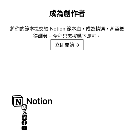
成為創作者
將你的範本提交給 Notion 範本庫，成為精選，甚至獲
得酬勞 – 全程只需按幾下即可。
立即開始
→