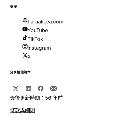
支援
tiaraalicea.com
YouTube
TikTok
Instagram
X
分享這個範本
最後更新時間：56 年前
條款與細則