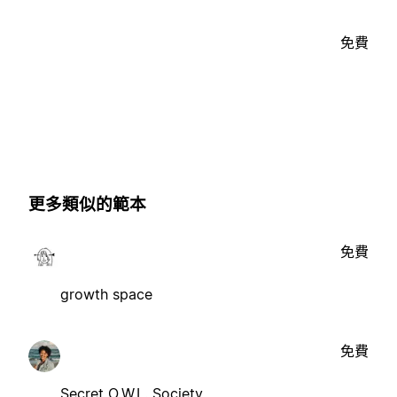
免費
更多類似的範本
免費
growth space
免費
Secret O.W.L. Society