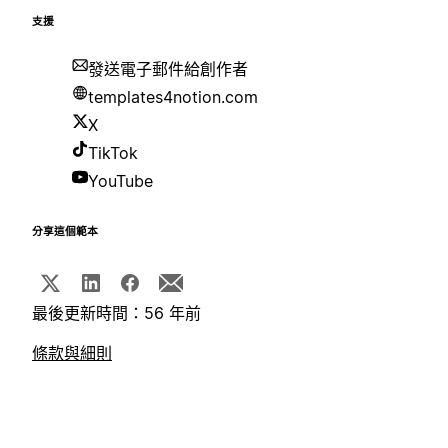
支援
發送電子郵件給創作者
templates4notion.com
X
TikTok
YouTube
分享這個範本
最後更新時間：56 年前
條款與細則