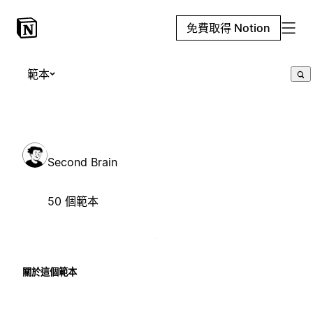
免費取得 Notion
範本
Second Brain
50 個範本
關於這個範本