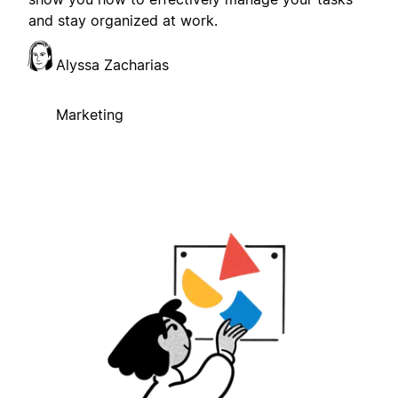
and stay organized at work.
Alyssa Zacharias
Marketing