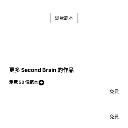
瀏覽範本
更多 Second Brain 的作品
瀏覽 50 個範本
免費
免費