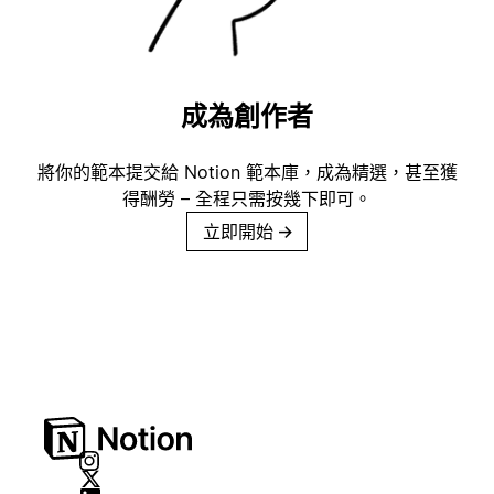
成為創作者
將你的範本提交給 Notion 範本庫，成為精選，甚至獲
得酬勞 – 全程只需按幾下即可。
立即開始
→