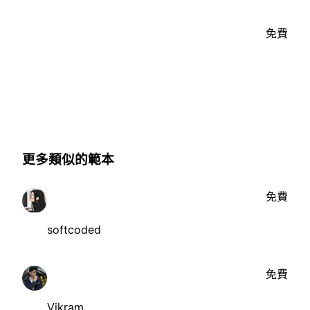
免費
更多類似的範本
免費
softcoded
免費
Vikram