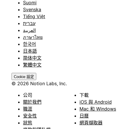
Suomi
Svenska
Tiếng Việt
עברית
العربية
ภาษาไทย
한국어
日本語
简体中文
繁體中文
Cookie 設定
© 2026 Notion Labs, Inc.
公司
下載
關於我們
iOS 與 Android
職涯
Mac 和 Windows
安全性
日曆
狀態
網頁擷取器