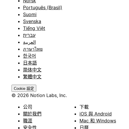
Norsk
Português (Brasil)
Suomi
Svenska
Tiếng Việt
עברית
العربية
ภาษาไทย
한국어
日本語
简体中文
繁體中文
Cookie 設定
© 2026 Notion Labs, Inc.
公司
下載
關於我們
iOS 與 Android
職涯
Mac 和 Windows
安全性
日曆