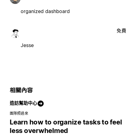
organized dashboard
免費
Jesse
相關內容
造訪幫助中心
團隊照過來
Learn how to organize tasks to feel
less overwhelmed