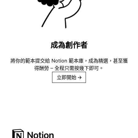
成為創作者
將你的範本提交給 Notion 範本庫，成為精選，甚至獲
得酬勞 – 全程只需按幾下即可。
立即開始
→