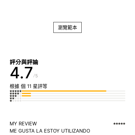
瀏覽範本
評分與評論
4.7
5
根據 個 11 星評等
MY REVIEW
ME GUSTA LA ESTOY UTILIZANDO