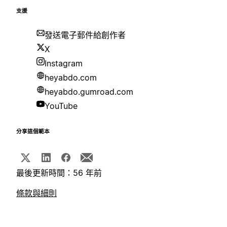
支援
發送電子郵件給創作者
X
Instagram
heyabdo.com
heyabdo.gumroad.com
YouTube
分享這個範本
最後更新時間：56 年前
條款與細則