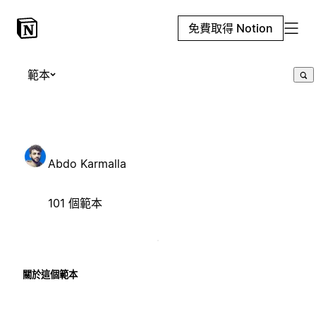
免費取得 Notion
範本
Abdo Karmalla
101 個範本
關於這個範本