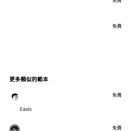
免費
免費
更多類似的範本
免費
Easlo
免費