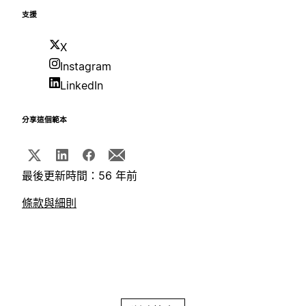
支援
X
Instagram
LinkedIn
分享這個範本
最後更新時間：56 年前
條款與細則