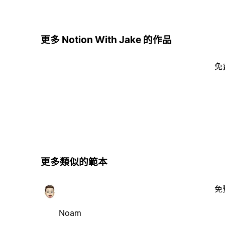
更多 Notion With Jake 的作品
免
更多類似的範本
免
Noam