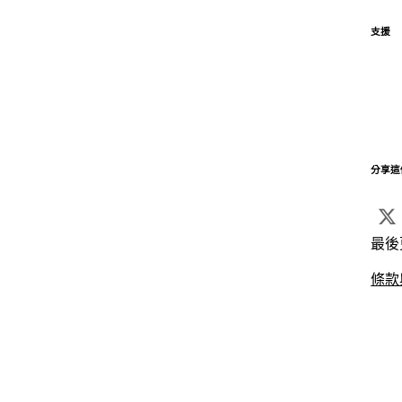
支援
分享這
最後
條款