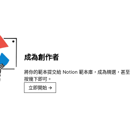
成為創作者
將你的範本提交給 Notion 範本庫，成為精選，甚至
按幾下即可。
立即開始
→