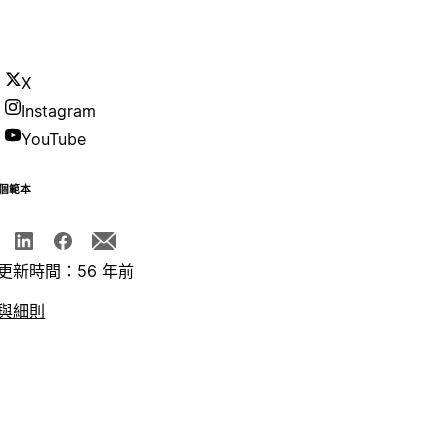
X
Instagram
YouTube
個範本
更新時間：56 年前
與細則