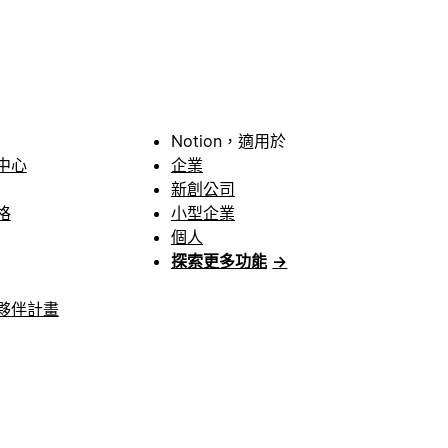
Notion，適用於
中心
企業
新創公司
格
小型企業
個人
探索更多功能
→
夥伴計畫