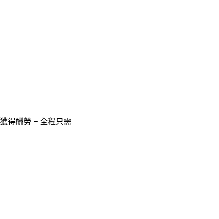
獲得酬勞 – 全程只需