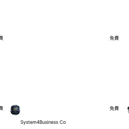
費
免費
費
免費
System4Business Co