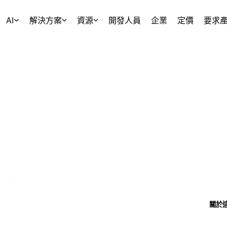
AI
解決方案
資源
開發人員
企業
定價
要求
關於