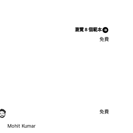
瀏覽 8 個範本
免費
免費
Mohit Kumar