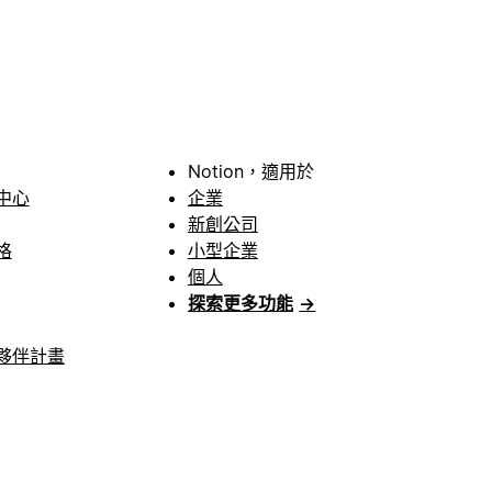
Notion，適用於
中心
企業
新創公司
格
小型企業
個人
探索更多功能
→
夥伴計畫