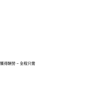
獲得酬勞 – 全程只需