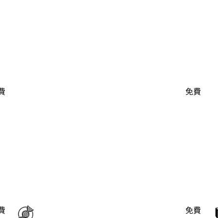
費
免費
費
免費