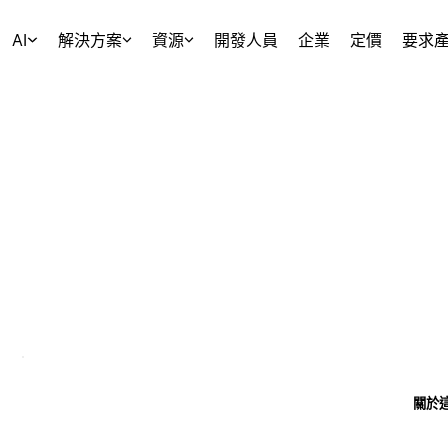
AI
解決方案
資源
開發人員
企業
定價
要求
關於