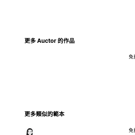
更多 Auctor 的作品
免
更多類似的範本
免