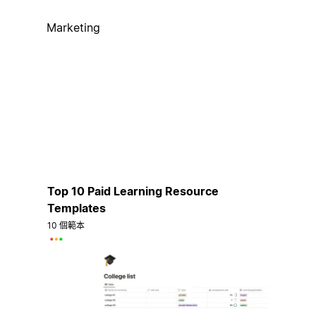
Marketing
Top 10 Paid Learning Resource
Templates
10 個範本