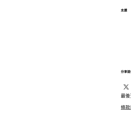
支援
分享這
最後
條款