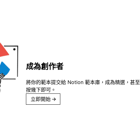
成為創作者
將你的範本提交給 Notion 範本庫，成為精選，甚至
按幾下即可。
立即開始
→