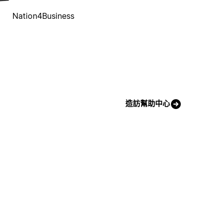
Nation4Business
造訪幫助中心