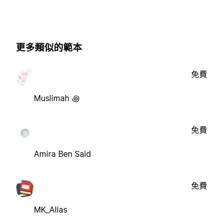
更多類似的範本
免費
Muslimah ꩜
免費
Amira Ben Said
免費
MK_Alias