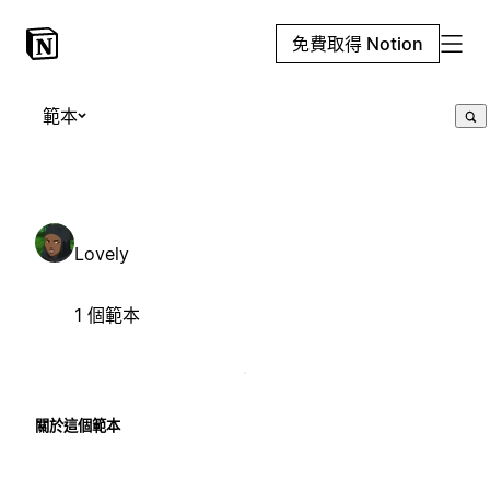
免費取得 Notion
範本
Lovely
1 個範本
關於這個範本