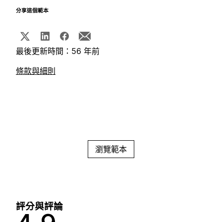
分享這個範本
最後更新時間：56 年前
條款與細則
瀏覽範本
評分與評論