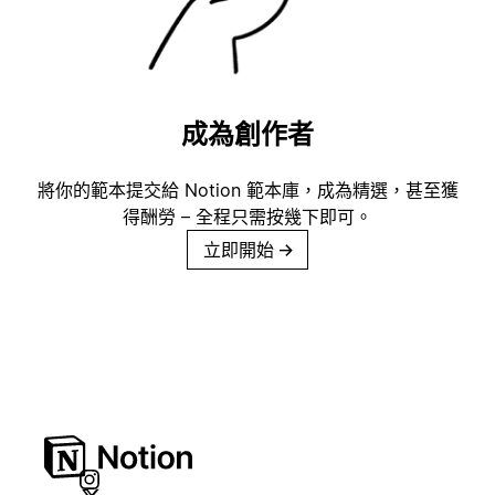
成為創作者
將你的範本提交給 Notion 範本庫，成為精選，甚至獲
得酬勞 – 全程只需按幾下即可。
立即開始
→