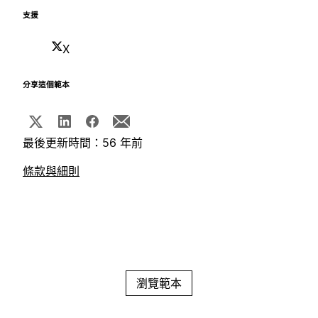
支援
X
分享這個範本
最後更新時間：56 年前
條款與細則
瀏覽範本