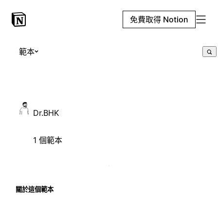
免費取得 Notion
範本
Dr.BHK
1 個範本
關於這個範本