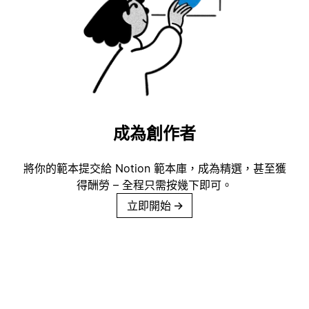
成為創作者
將你的範本提交給 Notion 範本庫，成為精選，甚至獲
得酬勞 – 全程只需按幾下即可。
立即開始
→