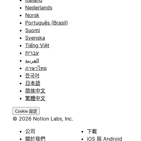
Italiano
Nederlands
Norsk
Português (Brasil)
Suomi
Svenska
Tiếng Việt
עברית
العربية
ภาษาไทย
한국어
日本語
简体中文
繁體中文
Cookie 設定
© 2026 Notion Labs, Inc.
公司
下載
關於我們
iOS 與 Android