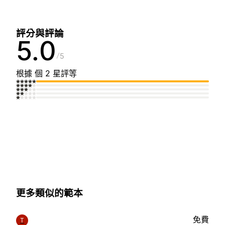
評分與評論
5.0
5
根據 個 2 星評等
更多類似的範本
免費
T