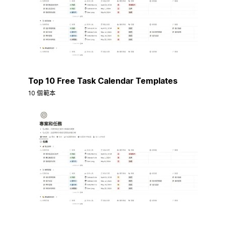
Top 10 Free Task Calendar Templates
10 個範本