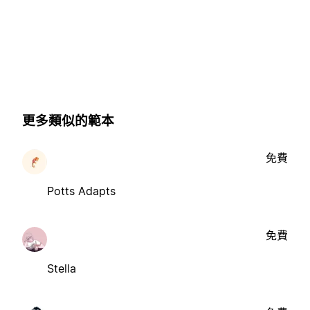
更多類似的範本
免費
Potts Adapts
免費
Stella