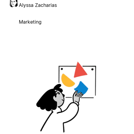
Alyssa Zacharias
Marketing