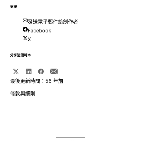
支援
發送電子郵件給創作者
Facebook
X
分享這個範本
最後更新時間：56 年前
條款與細則