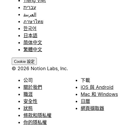
Tiếng Việt
עברית
العربية
ภาษาไทย
한국어
日本語
简体中文
繁體中文
Cookie 設定
© 2026 Notion Labs, Inc.
公司
下載
關於我們
iOS 與 Android
職涯
Mac 和 Windows
安全性
日曆
狀態
網頁擷取器
條款和隱私權
你的隱私權