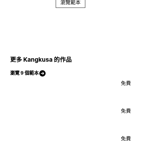
瀏覽範本
更多 Kangkusa 的作品
瀏覽 9 個範本
免費
免費
免費