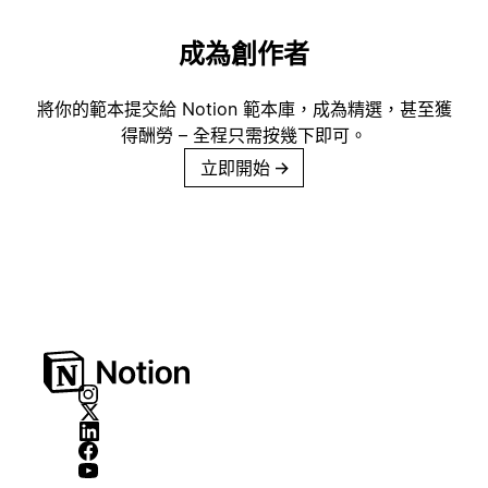
成為創作者
將你的範本提交給 Notion 範本庫，成為精選，甚至獲
得酬勞 – 全程只需按幾下即可。
立即開始
→