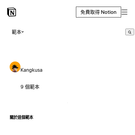
免費取得 Notion
範本
Kangkusa
9 個範本
關於這個範本