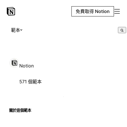
免費取得 Notion
範本
Notion
571 個範本
關於這個範本