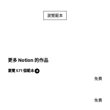
瀏覽範本
更多 Notion 的作品
瀏覽 571 個範本
免費
免費