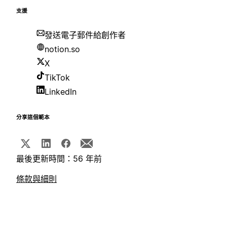
支援
發送電子郵件給創作者
notion.so
X
TikTok
LinkedIn
分享這個範本
最後更新時間：56 年前
條款與細則