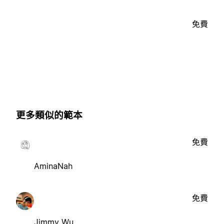
免費
更多類似的範本
免費
AminaNah
免費
Jimmy Wu