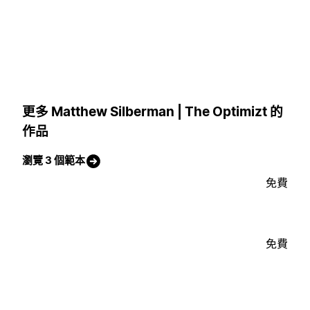
更多 Matthew Silberman | The Optimizt 的
作品
瀏覽 3 個範本
免費
免費