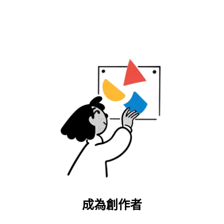
成為創作者