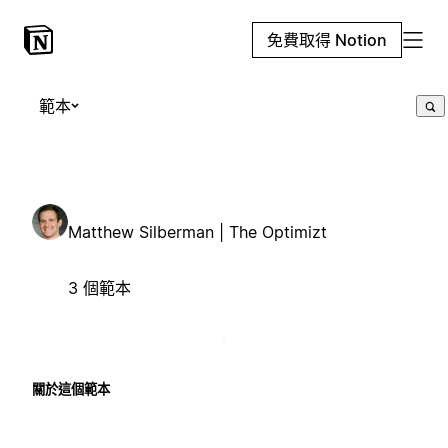
免費取得 Notion
範本
Matthew Silberman | The Optimizt
3 個範本
關於這個範本