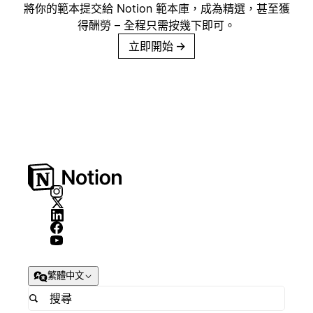
將你的範本提交給 Notion 範本庫，成為精選，甚至獲
得酬勞 – 全程只需按幾下即可。
立即開始
→
繁體中文