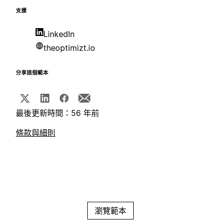
支援
LinkedIn
theoptimizt.io
分享這個範本
最後更新時間：56 年前
條款與細則
瀏覽範本