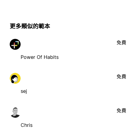
更多類似的範本
免費
Power Of Habits
免費
sej
免費
Chris