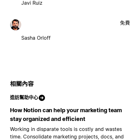
Javi Ruiz
免費
Sasha Orloff
相關內容
造訪幫助中心
How Notion can help your marketing team
stay organized and efficient
Working in disparate tools is costly and wastes
time. Consolidate marketing projects, docs, and