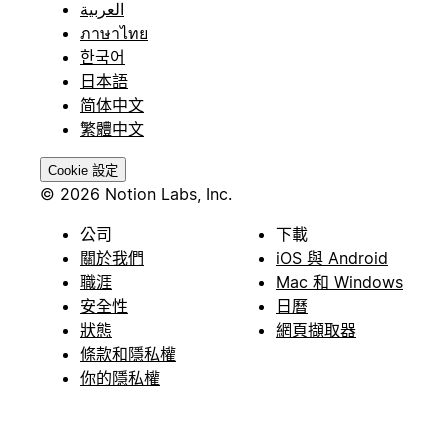
العربية
ภาษาไทย
한국어
日本語
简体中文
繁體中文
Cookie 設定
© 2026 Notion Labs, Inc.
公司
下載
關於我們
iOS 與 Android
職涯
Mac 和 Windows
安全性
日曆
狀態
網頁擷取器
條款和隱私權
你的隱私權