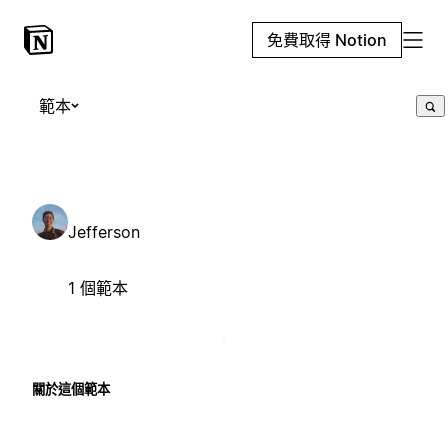
免費取得 Notion
範本
Jefferson
1 個範本
關於這個範本