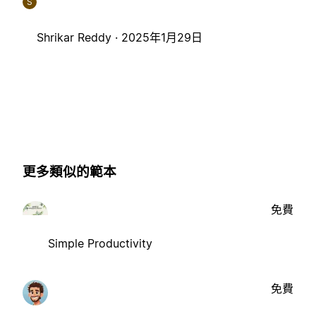
S
Shrikar Reddy ·
2025年1月29日
更多類似的範本
免費
Simple Productivity
免費