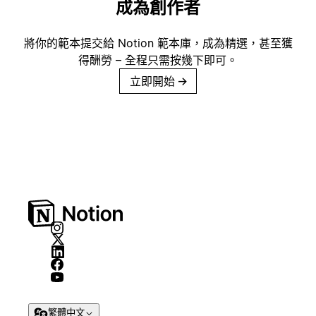
成為創作者
將你的範本提交給 Notion 範本庫，成為精選，甚至獲
得酬勞 – 全程只需按幾下即可。
立即開始
→
繁體中文