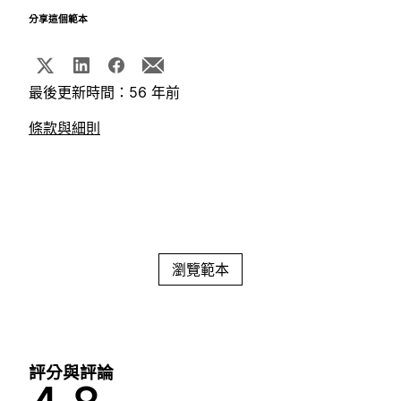
分享這個範本
最後更新時間：56 年前
條款與細則
瀏覽範本
評分與評論