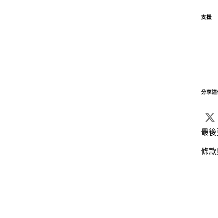
支援
分享這
最後
條款