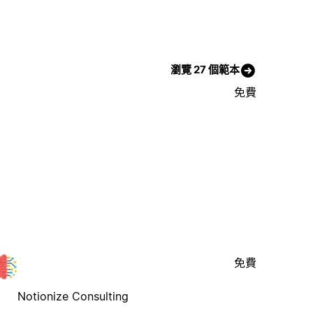
瀏覽 27 個範本
免費
免費
Notionize Consulting