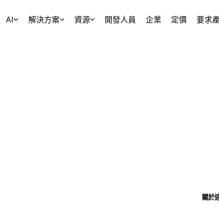
AI
解決方案
資源
開發人員
企業
定價
要求
關於