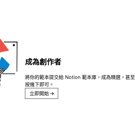
成為創作者
將你的範本提交給 Notion 範本庫，成為精選，甚至
按幾下即可。
立即開始
→