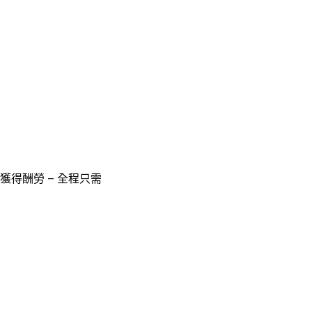
獲得酬勞 – 全程只需