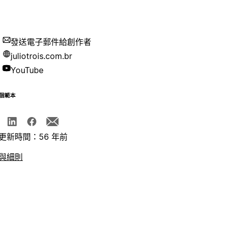
發送電子郵件給創作者
juliotrois.com.br
YouTube
個範本
更新時間：56 年前
與細則