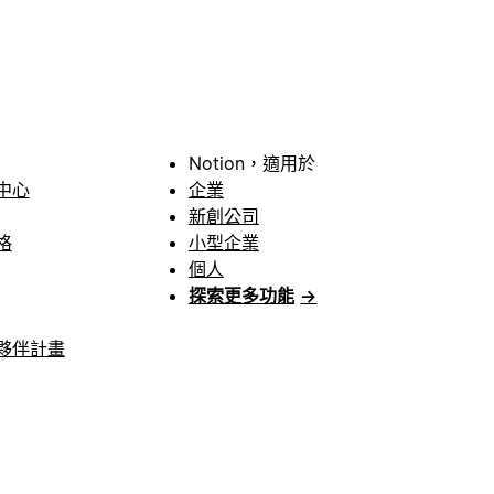
Notion，適用於
中心
企業
新創公司
格
小型企業
個人
探索更多功能
→
夥伴計畫