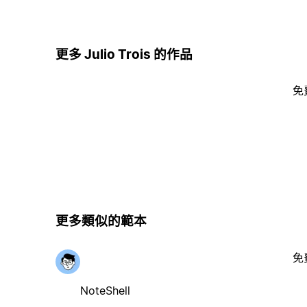
更多 Julio Trois 的作品
免
更多類似的範本
免
NoteShell