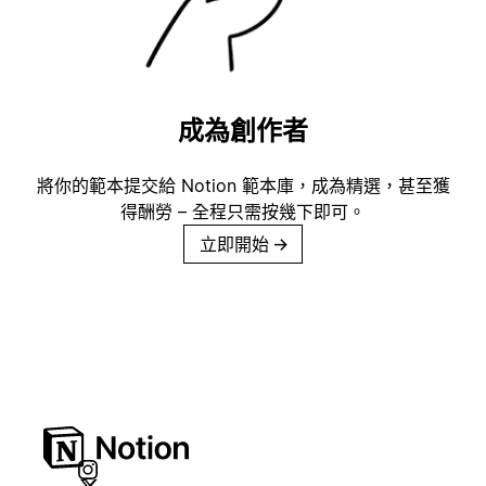
成為創作者
將你的範本提交給 Notion 範本庫，成為精選，甚至獲
得酬勞 – 全程只需按幾下即可。
立即開始
→