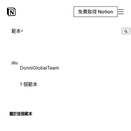
免費取得 Notion
範本
DonniGlobalTeam
1 個範本
關於這個範本