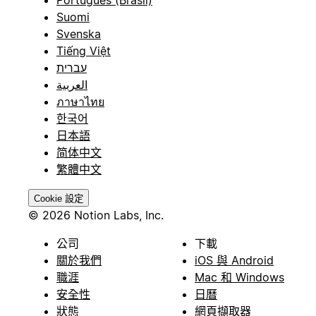
Suomi
Svenska
Tiếng Việt
עברית
العربية
ภาษาไทย
한국어
日本語
简体中文
繁體中文
Cookie 設定
© 2026 Notion Labs, Inc.
公司
下載
關於我們
iOS 與 Android
職涯
Mac 和 Windows
安全性
日曆
狀態
網頁擷取器