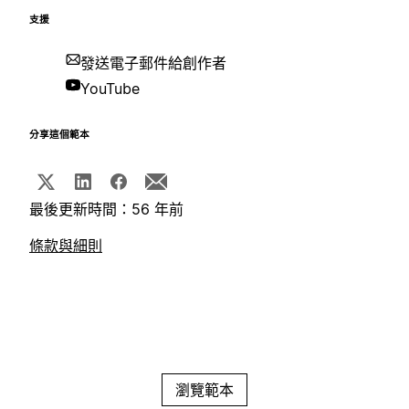
支援
發送電子郵件給創作者
YouTube
分享這個範本
最後更新時間：56 年前
條款與細則
瀏覽範本