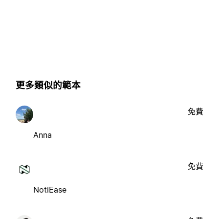
更多類似的範本
免費
Anna
免費
NotiEase