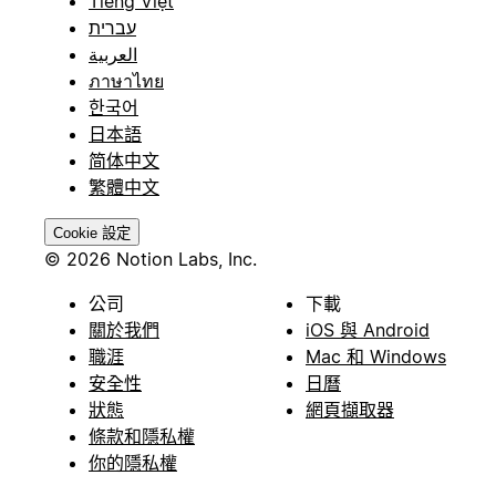
Tiếng Việt
עברית
العربية
ภาษาไทย
한국어
日本語
简体中文
繁體中文
Cookie 設定
© 2026 Notion Labs, Inc.
公司
下載
關於我們
iOS 與 Android
職涯
Mac 和 Windows
安全性
日曆
狀態
網頁擷取器
條款和隱私權
你的隱私權