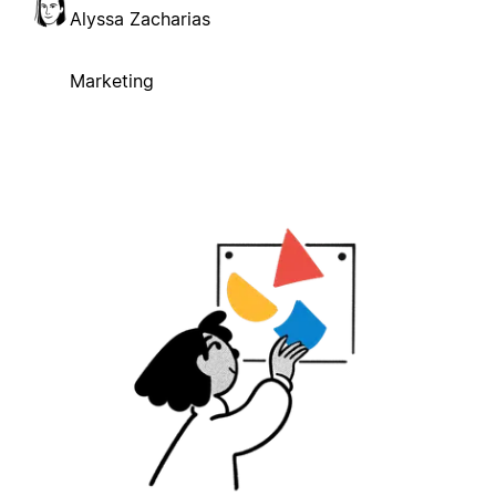
Alyssa Zacharias
Marketing