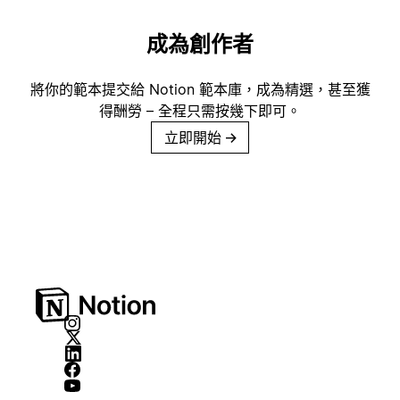
成為創作者
將你的範本提交給 Notion 範本庫，成為精選，甚至獲
得酬勞 – 全程只需按幾下即可。
立即開始
→