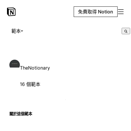
免費取得 Notion
範本
TheNotionary
16 個範本
關於這個範本