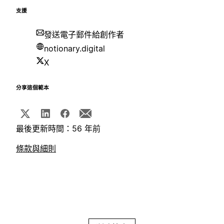
支援
發送電子郵件給創作者
notionary.digital
X
分享這個範本
最後更新時間：56 年前
條款與細則