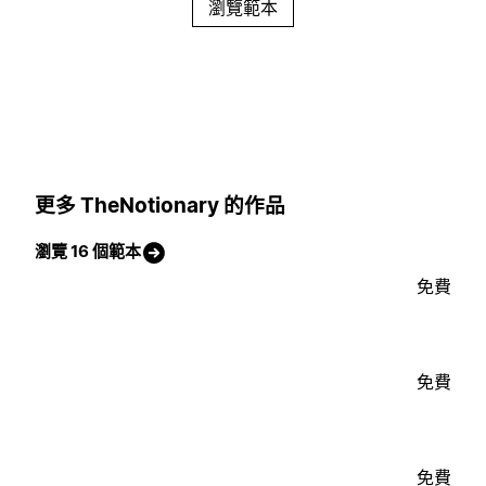
瀏覽範本
更多 TheNotionary 的作品
瀏覽 16 個範本
免費
免費
免費