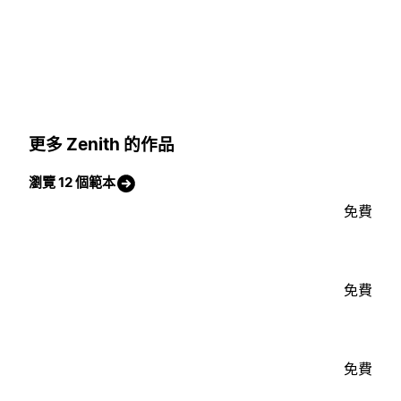
更多 Zenith 的作品
瀏覽 12 個範本
免費
免費
免費