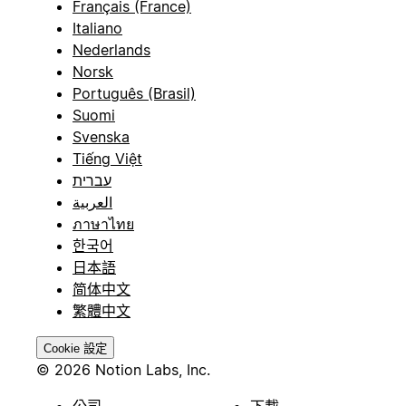
Français (France)
Italiano
Nederlands
Norsk
Português (Brasil)
Suomi
Svenska
Tiếng Việt
עברית
العربية
ภาษาไทย
한국어
日本語
简体中文
繁體中文
Cookie 設定
© 2026 Notion Labs, Inc.