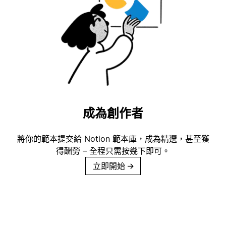
成為創作者
將你的範本提交給 Notion 範本庫，成為精選，甚至獲
得酬勞 – 全程只需按幾下即可。
立即開始
→