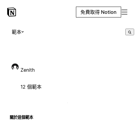
免費取得 Notion
範本
Zenith
12 個範本
關於這個範本