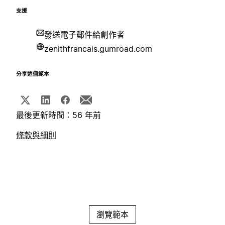
支援
發送電子郵件給創作者
zenithfrancais.gumroad.com
分享這個範本
最後更新時間：56 年前
條款與細則
瀏覽範本