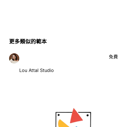
更多類似的範本
免費
Lou Attal Studio