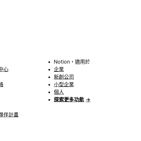
Notion，適用於
中心
企業
新創公司
格
小型企業
個人
探索更多功能
→
夥伴計畫