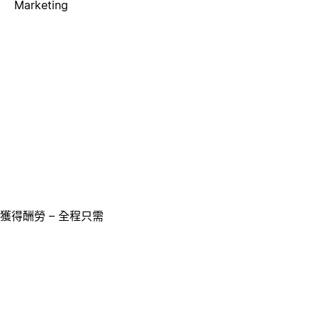
Marketing
獲得酬勞 – 全程只需