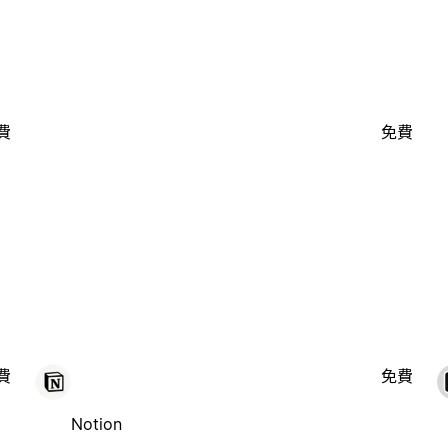
費
免費
費
免費
Notion