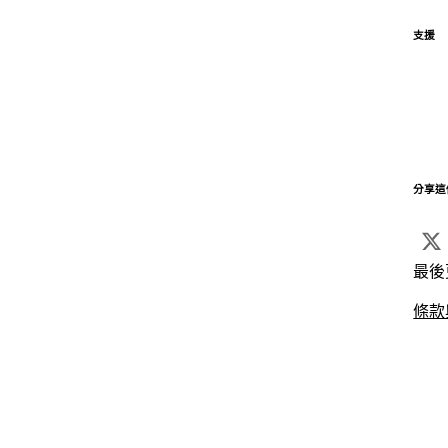
支援
分享這
最後
條款