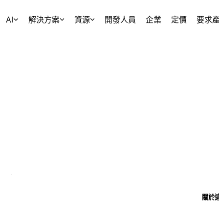
AI
解決方案
資源
開發人員
企業
定價
要求
關於