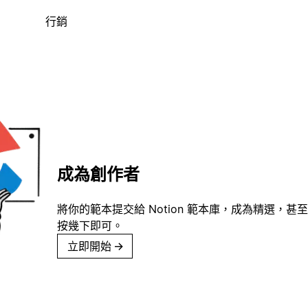
行銷
成為創作者
將你的範本提交給 Notion 範本庫，成為精選，甚至
按幾下即可。
立即開始
→