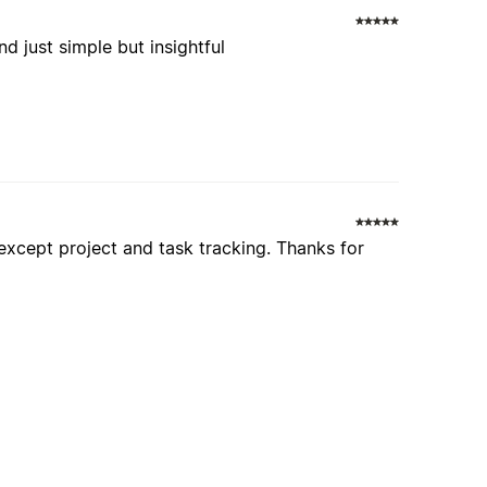
d just simple but insightful
 except project and task tracking. Thanks for