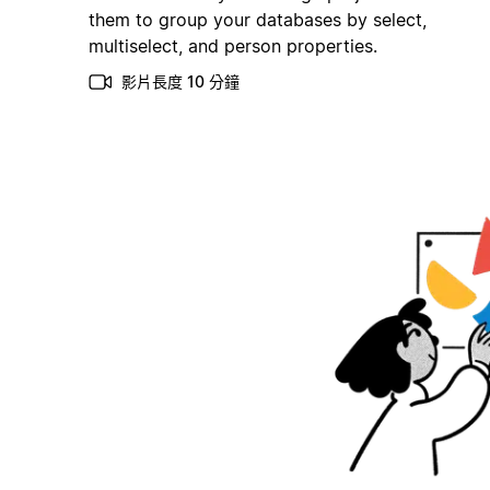
them to group your databases by select,
multiselect, and person properties.
影片長度 10 分鐘