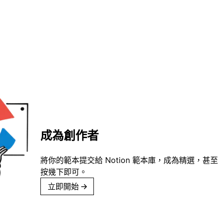
成為創作者
將你的範本提交給 Notion 範本庫，成為精選，甚至
按幾下即可。
立即開始
→