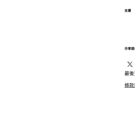
支援
分享這
最後
條款