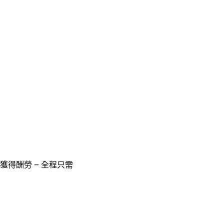
獲得酬勞 – 全程只需