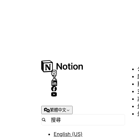
繁體中文
English (US)