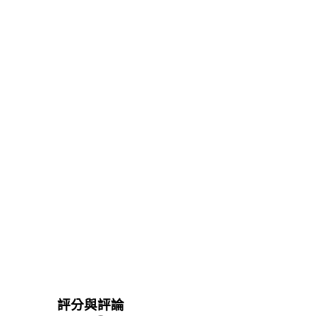
評分與評論