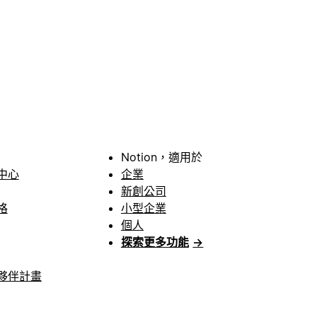
Notion，適用於
中心
企業
新創公司
格
小型企業
個人
探索更多功能
→
夥伴計畫