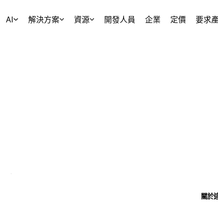
AI
解決方案
資源
開發人員
企業
定價
要求
關於