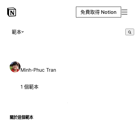
免費取得 Notion
範本
Minh-Phuc Tran
1 個範本
關於這個範本