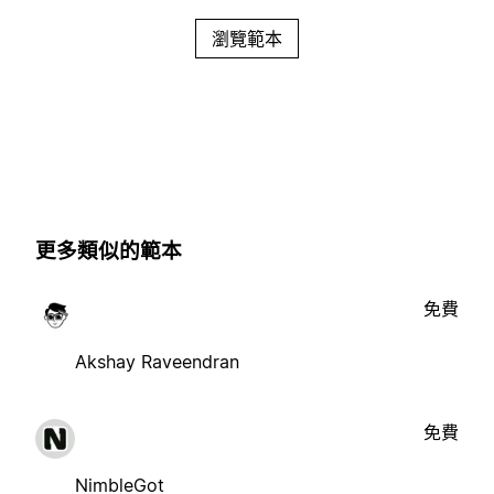
瀏覽範本
更多類似的範本
免費
Akshay Raveendran
免費
NimbleGot