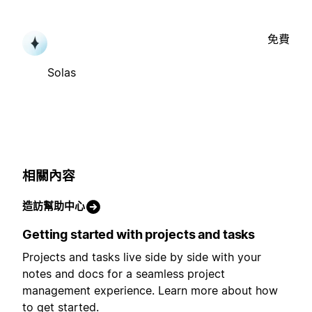
免費
Solas
相關內容
造訪幫助中心
Getting started with projects and tasks
Projects and tasks live side by side with your
notes and docs for a seamless project
management experience. Learn more about how
to get started.