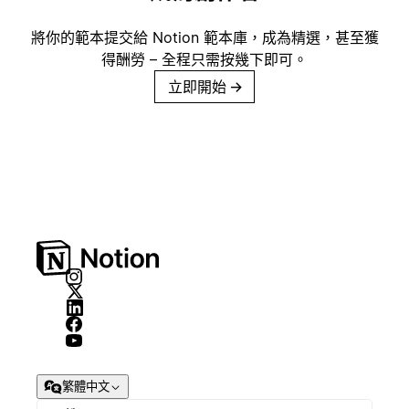
將你的範本提交給 Notion 範本庫，成為精選，甚至獲
得酬勞 – 全程只需按幾下即可。
立即開始
→
繁體中文