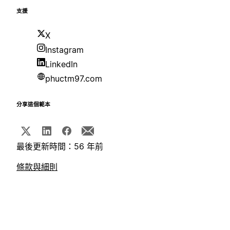
支援
X
Instagram
LinkedIn
phuctm97.com
分享這個範本
最後更新時間：56 年前
條款與細則