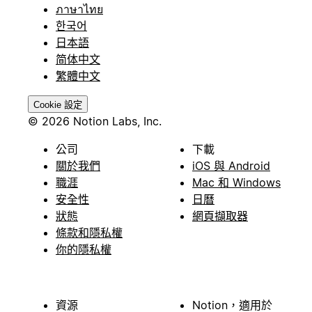
ภาษาไทย
한국어
日本語
简体中文
繁體中文
Cookie 設定
© 2026 Notion Labs, Inc.
公司
下載
關於我們
iOS 與 Android
職涯
Mac 和 Windows
安全性
日曆
狀態
網頁擷取器
條款和隱私權
你的隱私權
資源
Notion，適用於