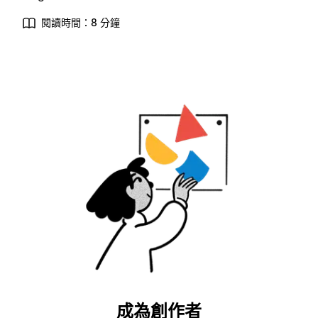
閱讀時間：8 分鐘
成為創作者