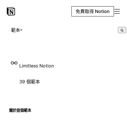
免費取得 Notion
範本
Limitless Notion
39 個範本
關於這個範本