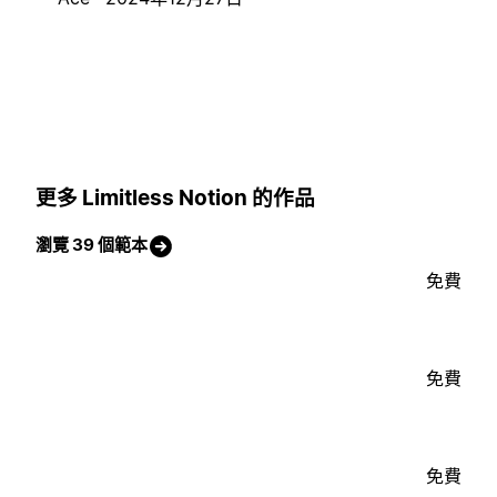
更多 Limitless Notion 的作品
瀏覽 39 個範本
免費
免費
免費