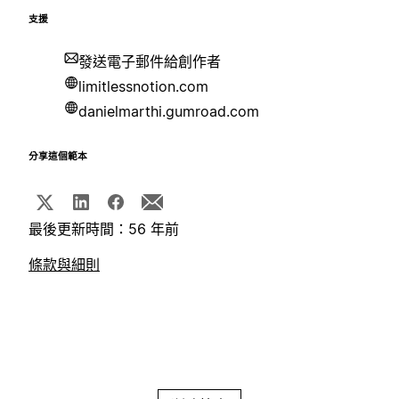
支援
發送電子郵件給創作者
limitlessnotion.com
danielmarthi.gumroad.com
分享這個範本
最後更新時間：56 年前
條款與細則