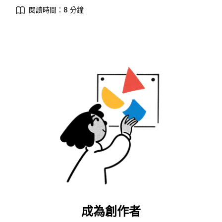
閱讀時間：8 分鐘
成為創作者