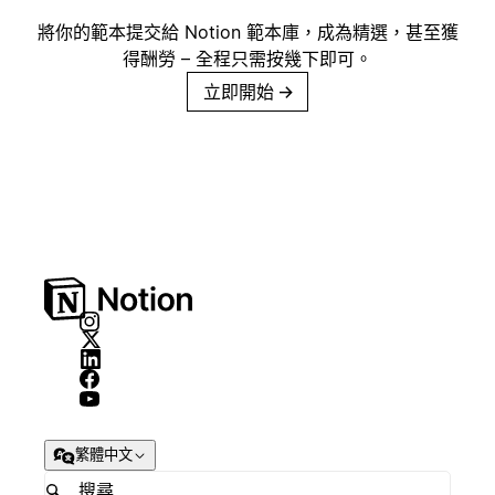
將你的範本提交給 Notion 範本庫，成為精選，甚至獲
得酬勞 – 全程只需按幾下即可。
立即開始
→
繁體中文