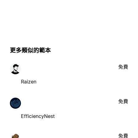
更多類似的範本
免費
Raizen
免費
EfficiencyNest
免費