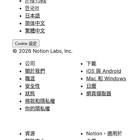
ภาษาไทย
한국어
日本語
简体中文
繁體中文
Cookie 設定
© 2026 Notion Labs, Inc.
公司
下載
關於我們
iOS 與 Android
職涯
Mac 和 Windows
安全性
日曆
狀態
網頁擷取器
條款和隱私權
你的隱私權
資源
Notion，適用於