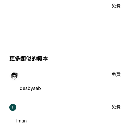
免費
更多類似的範本
免費
desbyseb
免費
I
Iman