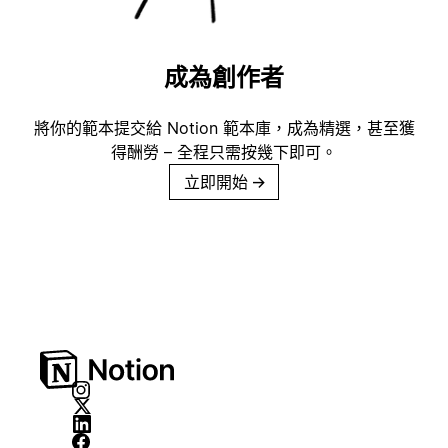
成為創作者
將你的範本提交給 Notion 範本庫，成為精選，甚至獲
得酬勞 – 全程只需按幾下即可。
立即開始
→