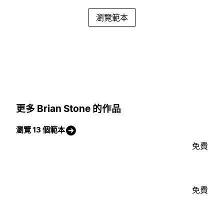
瀏覽範本
更多 Brian Stone 的作品
瀏覽 13 個範本
免費
免費