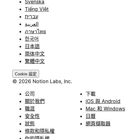
Svenska
Tiếng Việt
עברית
العربية
ภาษาไทย
한국어
日本語
简体中文
繁體中文
Cookie 設定
© 2026 Notion Labs, Inc.
公司
下載
關於我們
iOS 與 Android
職涯
Mac 和 Windows
安全性
日曆
狀態
網頁擷取器
條款和隱私權
你的隱私權