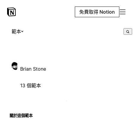
免費取得 Notion
範本
Brian Stone
13 個範本
關於這個範本