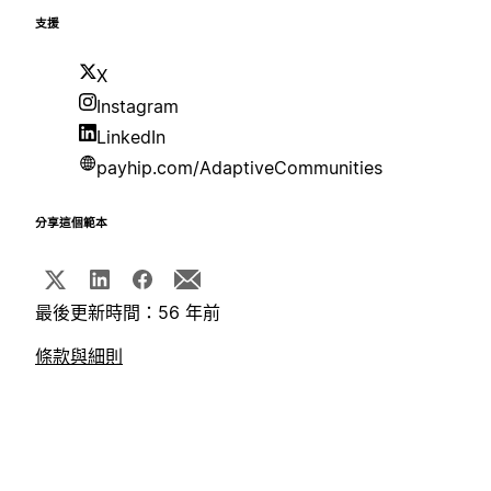
支援
X
Instagram
LinkedIn
payhip.com/AdaptiveCommunities
分享這個範本
最後更新時間：56 年前
條款與細則