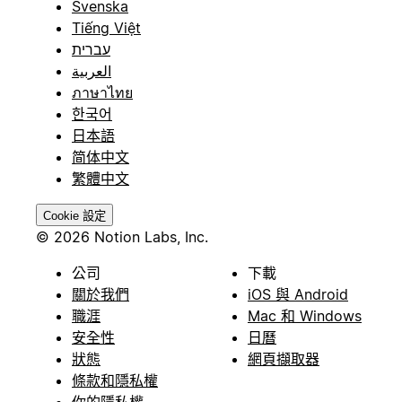
Svenska
Tiếng Việt
עברית
العربية
ภาษาไทย
한국어
日本語
简体中文
繁體中文
Cookie 設定
© 2026 Notion Labs, Inc.
公司
下載
關於我們
iOS 與 Android
職涯
Mac 和 Windows
安全性
日曆
狀態
網頁擷取器
條款和隱私權
你的隱私權