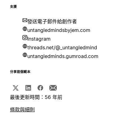
支援
發送電子郵件給創作者
untangledmindsbyjem.com
Instagram
threads.net/@_untangledmind
untangledminds.gumroad.com
分享這個範本
最後更新時間：56 年前
條款與細則