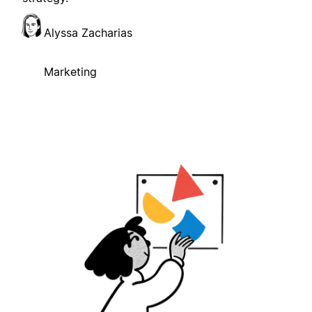
Alyssa Zacharias
Marketing