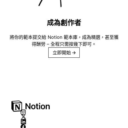
成為創作者
將你的範本提交給 Notion 範本庫，成為精選，甚至獲
得酬勞 – 全程只需按幾下即可。
立即開始
→