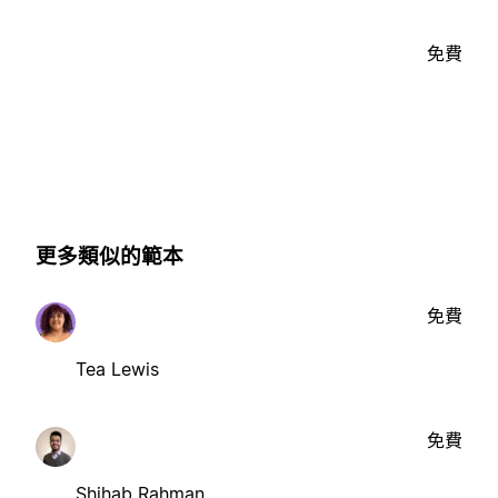
免費
更多類似的範本
免費
Tea Lewis
免費
Shihab Rahman