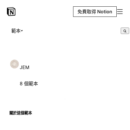
免費取得 Notion
範本
JEM
8 個範本
關於這個範本