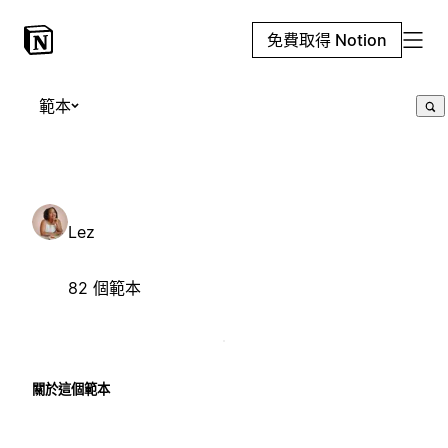
免費取得 Notion
範本
Lez
82 個範本
關於這個範本