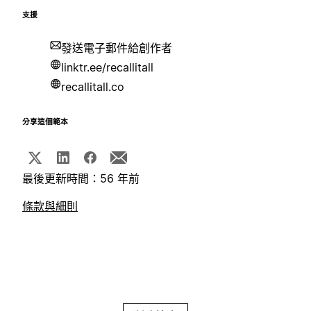
支援
發送電子郵件給創作者
linktr.ee/recallitall
recallitall.co
分享這個範本
最後更新時間：56 年前
條款與細則