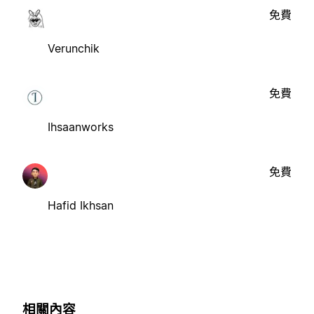
免費
Verunchik
免費
Ihsaanworks
免費
Hafid Ikhsan
相關內容