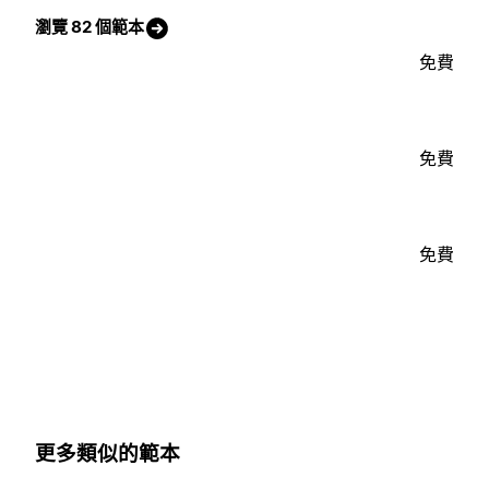
瀏覽 82 個範本
免費
免費
免費
更多類似的範本