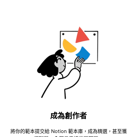
成為創作者
將你的範本提交給 Notion 範本庫，成為精選，甚至獲