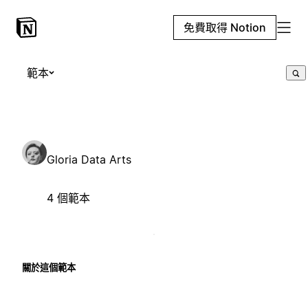
免費取得 Notion
範本
Gloria Data Arts
4 個範本
關於這個範本