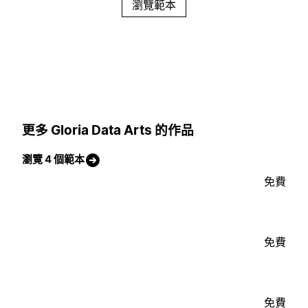
瀏覽範本
更多 Gloria Data Arts 的作品
瀏覽 4 個範本
免費
免費
免費