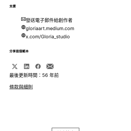
支援
發送電子郵件給創作者
gloriaart.medium.com
x.com/Gloria_studio
分享這個範本
最後更新時間：56 年前
條款與細則