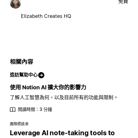
免費
Elizabeth Creates HQ
相關內容
造訪幫助中心
使用 Notion AI 擴大你的影響力
了解人工智慧為何，以及目前所有的功能與限制。
閱讀時間：3 分鐘
團隊照過來
Leverage AI note-taking tools to