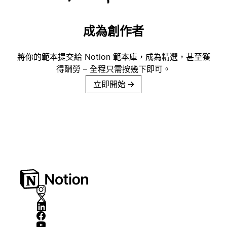
成為創作者
將你的範本提交給 Notion 範本庫，成為精選，甚至獲
得酬勞 – 全程只需按幾下即可。
立即開始
→