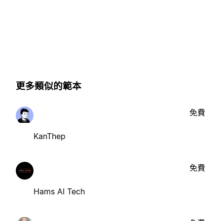
更多類似的範本
免費
KanThep
免費
Hams AI Tech