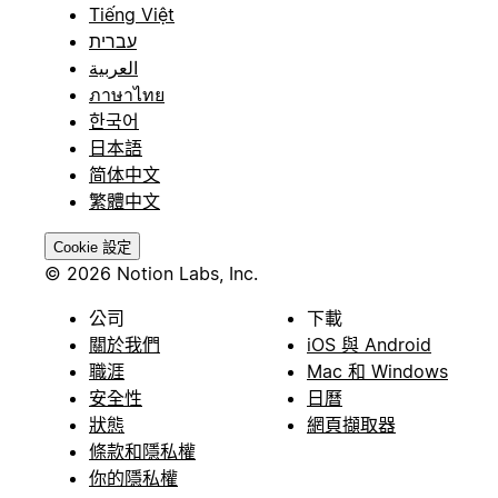
Tiếng Việt
עברית
العربية
ภาษาไทย
한국어
日本語
简体中文
繁體中文
Cookie 設定
© 2026 Notion Labs, Inc.
公司
下載
關於我們
iOS 與 Android
職涯
Mac 和 Windows
安全性
日曆
狀態
網頁擷取器
條款和隱私權
你的隱私權