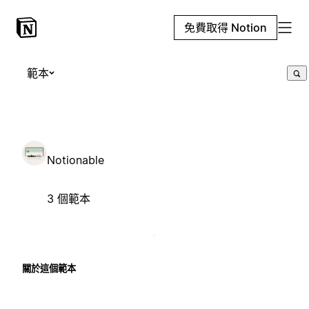
免費取得 Notion
範本
Notionable
3 個範本
關於這個範本