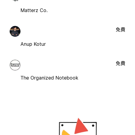
Matterz Co.
免費
Anup Kotur
免費
The Organized Notebook