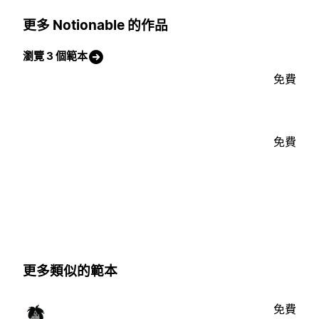
更多 Notionable 的作品
瀏覽 3 個範本
免費
免費
更多類似的範本
免費