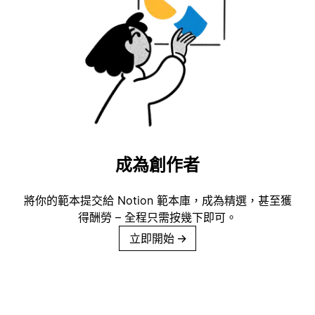
成為創作者
將你的範本提交給 Notion 範本庫，成為精選，甚至獲
得酬勞 – 全程只需按幾下即可。
立即開始
→