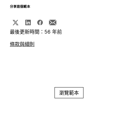
分享這個範本
最後更新時間：56 年前
條款與細則
瀏覽範本