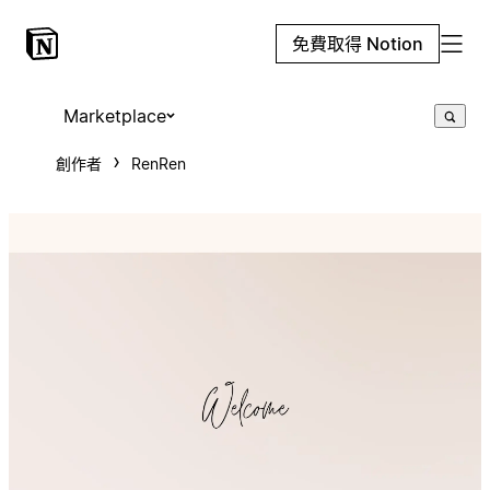
免費取得 Notion
Marketplace
創作者
RenRen