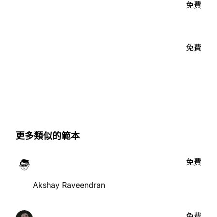
免費
免費
更多類似的範本
免費
Akshay Raveendran
免費