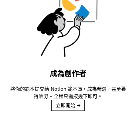
成為創作者
將你的範本提交給 Notion 範本庫，成為精選，甚至獲
得酬勞 – 全程只需按幾下即可。
立即開始
→