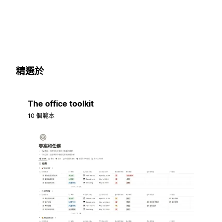
精選於
The office toolkit
10 個範本