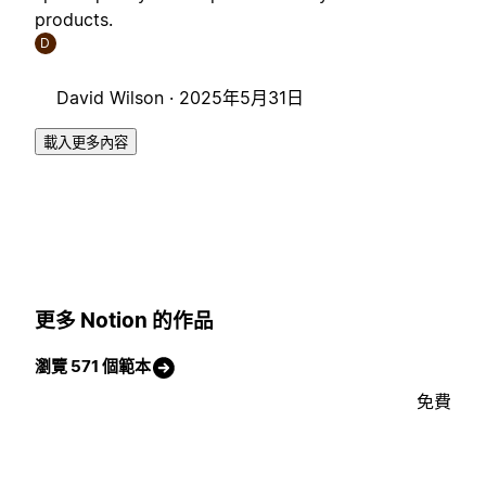
products.
D
David Wilson ·
2025年5月31日
載入更多內容
更多 Notion 的作品
瀏覽 571 個範本
免費