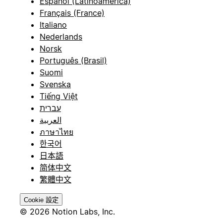
Español (Latinoamérica)
Français (France)
Italiano
Nederlands
Norsk
Português (Brasil)
Suomi
Svenska
Tiếng Việt
עברית
العربية
ภาษาไทย
한국어
日本語
简体中文
繁體中文
Cookie 設定
© 2026 Notion Labs, Inc.