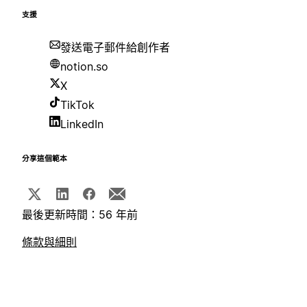
支援
發送電子郵件給創作者
notion.so
X
TikTok
LinkedIn
分享這個範本
最後更新時間：56 年前
條款與細則