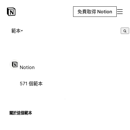
免費取得 Notion
範本
Notion
571 個範本
關於這個範本